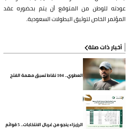
عودته للوطن من المتوقع أن يتم بحضوره عقد
المؤتمر الخاص لتوثيق البطولات السعودية.
أخبار ذات صلة
العطوي.. 104 نقاط تسبق مهمة الفتح
الرزيزاء ينجو من غربال الانتخابات.. 5 قوائم