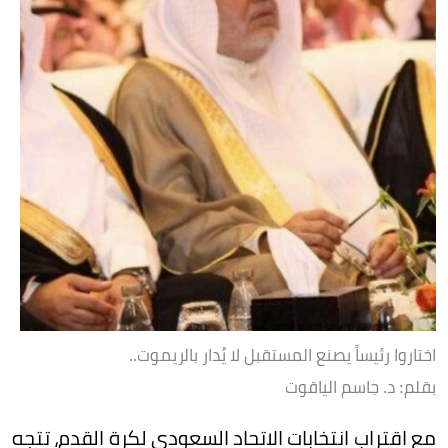
اختاروا رئيساً يصنع المستقبل لا يُدار بالريموت..
بقلم: د. جاسم الياقوت
مع اقتراب انتخابات الاتحاد السعودي لكرة القدم، تتجه