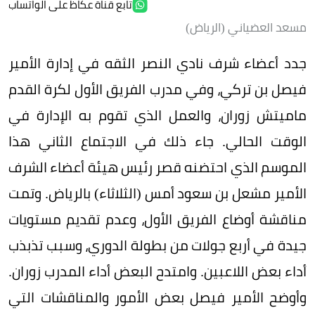
تابع قناة عكاظ على الواتساب
مسعد العضياني (الرياض)
جدد أعضاء شرف نادي النصر الثقه في إدارة الأمير
فيصل بن تركي، وفي مدرب الفريق الأول لكرة القدم
ماميتش زوران، والعمل الذي تقوم به الإدارة في
الوقت الحالي. جاء ذلك في الاجتماع الثاني هذا
الموسم الذي احتضنه قصر رئيس هيئة أعضاء الشرف
الأمير مشعل بن سعود أمس (الثلاثاء) بالرياض. وتمت
مناقشة أوضاع الفريق الأول، وعدم تقديم مستويات
جيدة في أربع جولات من بطولة الدوري، وسبب تذبذب
أداء بعض اللاعبين. وامتدح البعض أداء المدرب زوران.
وأوضح الأمير فيصل بعض الأمور والمناقشات التي