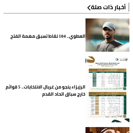
أخبار ذات صلة
العطوي.. 104 نقاط تسبق مهمة الفتح
الرزيزاء ينجو من غربال الانتخابات.. 5 قوائم
خارج سباق اتحاد القدم