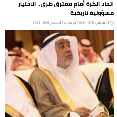
اتحاد الكرة أمام مفترق طرق.. الاختيار
مسؤولية تاريخية
8 أغسطس 2026 - 20:14 | آخر تحديث 8 أغسطس 2026 - 20:14