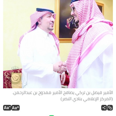
الأمير فيصل بن تركي يصافح الأمير ممدوح بن عبدالرحمن.
(المركز الإعلامي بنادي النصر)