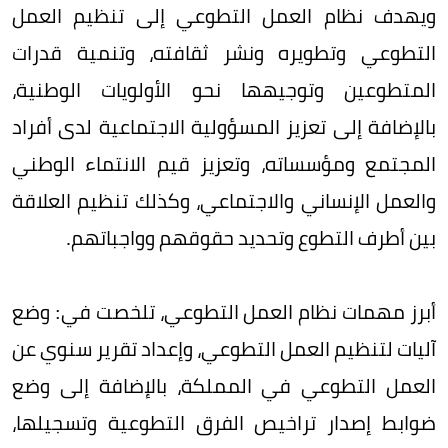
ويهدف نظام العمل التطوعي إلى تنظيم العمل
التطوعي وتطويره ونشر ثقافته، وتنمية قدرات
المتطوعين وتوجيهها نحو الأولويات الوطنية،
بالإضافة إلى تعزيز المسؤولية الاجتماعية لدى أفراد
المجتمع ومؤسساته، وتعزيز قيم الانتماء الوطني
والعمل الإنساني والاجتماعي، وكذلك تنظيم العلاقة
بين أطرف التطوع وتحديد حقوقهم وواجباتهم.
أبرز مهمات نظام العمل التطوعي، تلخصت في: وضع
آليات لتنظيم العمل التطوعي، وإعداد تقرير سنوي عن
العمل التطوعي في المملكة، بالإضافة إلى وضع
ضوابط إصدار تراخيص الفرق التطوعية وتسجيلها،