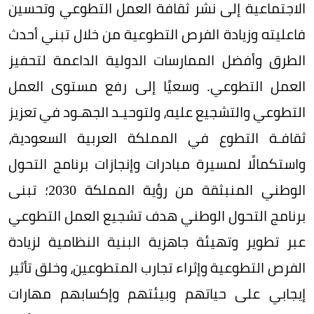
الاجتماعية إلى نشر ثقافة العمل التطوعي وتحسين
فاعليته وزيادة الفرص التطوعية من خلال تبني أحدث
الطرق وأفضل الممارسات الدولية الداعمة لتحفيز
العمل التطوعي. وسعيًا إلى رفع مستوى العمل
التطوعي والتشجيع عليه، ولتوحيـد الجهـود في تعزيز
ثقافـة التطوع في المملكة العربية السعودية،
واستكمالًا لمسيرة مبادرات وإنجازات برنامج التحول
الوطني المنبثقة من رؤية المملكة 2030؛ تبنى
برنامج التحول الوطني هدف تشجيع العمل التطوعي
عبر تطوير وتهيئة جاهزية البنية النظامية لزيادة
الفرص التطوعية وإثراء تجارب المتطوعين، وخلق تأثير
إيجابي على حياتهم وبيئتهم وإكسابهم مهارات