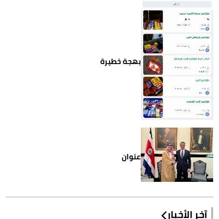
بهجة خطيرة
عنوان
آخر الأخبار