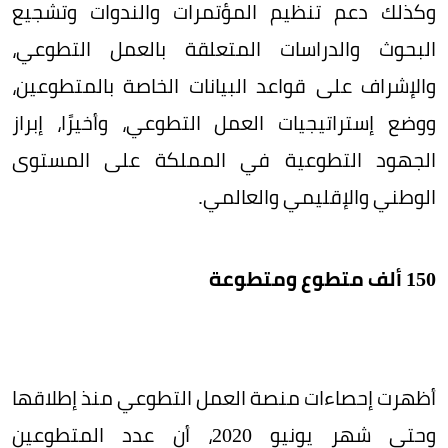
وكذلك دعم تنظيم المؤتمرات والندوات وتشجيع
البحوث والدراسات المتعلقة بالعمل التطوعي،
والإشراف على قواعد البيانات الخاصة بالمتطوعين،
ووضع إستراتيجيات العمل التطوعي، وأخيرًا، إبراز
الجهود التطوعية في المملكة على المستوى
الوطني والإقليمي والعالمي.
150 ألف متطوع ومتطوعة
أظهرت إحصاءات منصة العمل التطوعي منذ إطلاقها
وحتى شهر يونيو 2020، أن عدد المتطوعين