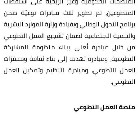
المنظمات الحكومية وغير الربحية على استقطاب
المتطوعين، تم تطوير ثلاث مبادرات نوعيّة ضمن
برنامج التحول الوطني وبقيادة وزارة الموارد البشرية
والتنمية الاجتماعية لضمان تشجيع العمل التطوعي
من خلال مبادرة تُعنى ببناء منظومة للمشاركة
التطوعية، ومبادرة تهدف إلى بناء ثقافة ومحفزات
العمل التطوعي، ومبادرة لتنظيم وتمكين العمل
التطوعي.
منصة العمل التطوعي