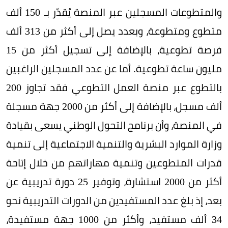
والمتطوعات المسجلين عبر المنصة يُقدّر بـ 150 ألف
متطوع ومتطوعة، وبعدد يصل إلى أكثر من 313 ألف
فرصة تطوعية، بالإضافة إلى تسجيل أكثر من 15
مليون ساعة تطوعية. أما عن عدد المسجلين الراغبين
بالتطوع عبر منصة العمل التطوعي فقد تجاوز 200
ألف مسجل، بالإضافة إلى أكثر من 2000 جهة مسجلة
في المنصة، وأن برنامج التحول الوطني يسعى بقيادة
وزارة الموارد البشرية والتنمية الاجتماعية إلى تنمية
قدرات المتطوعين وتنمية مهاراتهم من خلال إتاحة
أكثر من 2000 استشارة، وتوفير 25 دورة تدريبية عن
بعد، إذ بلغ عدد المستفيدين من الدورات التدريبية نحو
34 ألف مستفيد، وأكثر من 1000 جهة مستفيدة،