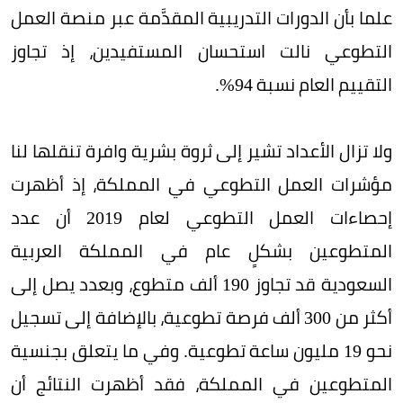
علما بأن الدورات التدريبية المقدَّمة عبر منصة العمل
التطوعي نالت استحسان المستفيدين، إذ تجاوز
التقييم العام نسبة 94%.
ولا تزال الأعداد تشير إلى ثروة بشرية وافرة تنقلها لنا
مؤشرات العمل التطوعي في المملكة، إذ أظهرت
إحصاءات العمل التطوعي لعام 2019 أن عدد
المتطوعين بشكلٍ عام في المملكة العربية
السعودية قد تجاوز 190 ألف متطوع، وبعدد يصل إلى
أكثر من 300 ألف فرصة تطوعية، بالإضافة إلى تسجيل
نحو 19 مليون ساعة تطوعية. وفي ما يتعلق بجنسية
المتطوعين في المملكة، فقد أظهرت النتائج أن