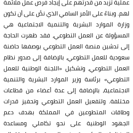
عملية تزيد من قدرتهم على إيجاد فرص عمل ملائمة
لهم. وبناءً على الأمر السامي الذي نصَّ على أن تكون
وزارة الموارد البشرية والتنمية الاجتماعية هي
المسؤولة عن العمل التطوعي، فقد ظهرت الحاجة
إلى تدشين منصة العمل التطوعي بوصفها حاضنة
سعودية للعمل التطوعي، بالإضافة إلى صدور نظام
العمل التطوعي، وتشكيل «اللجنة الوطنية للعمل
التطوعي» برئاسة وزير الموارد البشرية والتنمية
الاجتماعية، بالإضافة إلى عدة أعضاء من قطاعات
مختلفة. ولتفعيل العمل التطوعي وتحفيز قدرات
وطاقات المتطوعين في المملكة بهدف دعم
الجهود الوطنية على نحو تكاملي ومساعدة