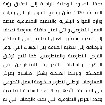
دعمًا للجهود الوطنية الرامية إلى تحقيق رؤية
المملكة 2030، دشن برنامج التحول الوطني بقيادة
وزارة الموارد البشرية والتنمية الاجتماعية منصة
العمل التطوعي والتي تمثل حاضنة سعودية تهدف
إلى تنظيم وتمكين العمل التطوعي في المملكة،
بالإضافة إلى تنظيم العلاقة بين الجهات التي توفر
الفرص التطوعية والمتطوعين، كما تتيح توثيق
الجهود والساعات التطوعية للمتطوعين في
المملكة. وترتبط المنصة بشكل مباشرة بمركز
المعلومات الوطني لتطوير منظومة العمل التطوعي
في المملكة، لتُظهر بذلك عدد الساعات التطوعية
وعدد الفرص التطوعية التي تمت والجهات التي تم