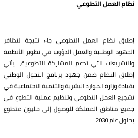
نظام العمل التطوعي
إطلاق نظام العمل التطوعي جاء نتيجة لتظافر
الجهود الوطنية والعمل الدؤوب في تطوير الأنظمة
والتشريعات التي تدعم المشاركة التطوعية، ليأتي
إطلاق النظام ضمن جهود برنامج التحول الوطني
بقيادة وزارة الموارد البشرية والتنمية الاجتماعية في
تشجيع العمل التطوعي وتنظيم عملية التطوع في
جميع مناطق المملكة للوصول إلى مليون متطوع
بحلول عام 2030.