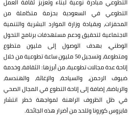
التطوعي مبادرة نوعية لبناء وتعزيز ثقافة العمل
التطوعي في السعودية بحزمة متكاملة من
المحفزات، وبقيادة وزارة الموارد البشرية والتنمية
الاجتماعية لتحقيق ودعم مستهدفات برنامج التحول
الوطني، بهدف الوصول إلى مليون متطوع
ومتطوعة، وتسجيل 50 مليون ساعة تطوعية من خلال
إتاحة عدة مجالات تطوعية، من أبرزها: الثقافة، وخدمة
ضيوف الرحمن، والسياحة، والإغاثة، والهندسة،
والرياضة، إضافة إلى إتاحة التطوع في المجال الصحي
في ظل الظروف الراهنة لمواجهة خطر انتشار
فايروس كورونا وللحد من أضرار هذه الجائحة.