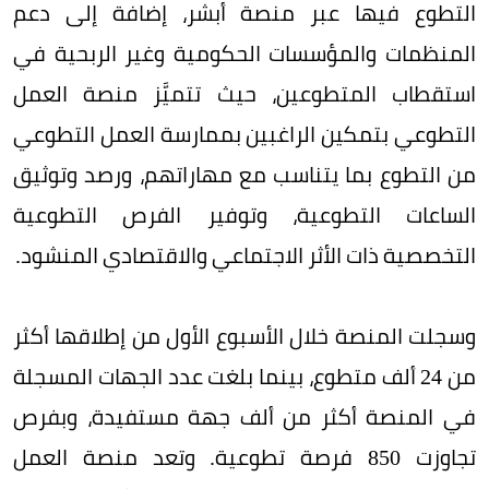
التطوع فيها عبر منصة أبشر، إضافة إلى دعم
المنظمات والمؤسسات الحكومية وغير الربحية في
استقطاب المتطوعين، حيث تتميَّز منصة العمل
التطوعي بتمكين الراغبين بممارسة العمل التطوعي
من التطوع بما يتناسب مع مهاراتهم، ورصد وتوثيق
الساعات التطوعية، وتوفير الفرص التطوعية
التخصصية ذات الأثر الاجتماعي والاقتصادي المنشود.
وسجلت المنصة خلال الأسبوع الأول من إطلاقها أكثر
من 24 ألف متطوع، بينما بلغت عدد الجهات المسجلة
في المنصة أكثر من ألف جهة مستفيدة، وبفرص
تجاوزت 850 فرصة تطوعية. وتعد منصة العمل