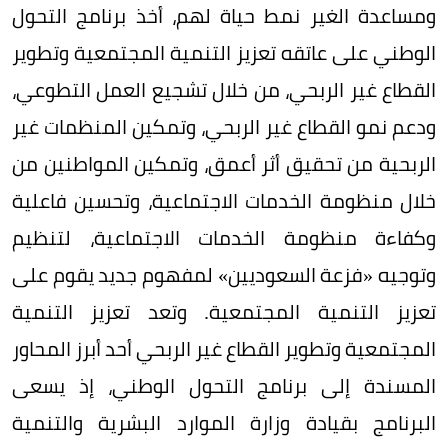
ومساعدة الغير نمط حياة لهم، أخذ برنامج التحول
الوطني على عاتقه تعزيز التنمية المجتمعية وتطوير
القطاع غير الربحي، من خلال تشجيع العمل التطوعي،
ودعم نمو القطاع غير الربحي، وتمكين المنظمات غير
الربحية من تحقيق أثر أعمق، وتمكين المواطنين من
خلال منظومة الخدمات الاجتماعية، وتحسين فاعلية
وكفاءة منظومة الخدمات الاجتماعية، لتنظيم
وتوجيه «فزعة السعوديين» لمفهوم جديد يقوم على
تعزيز التنمية المجتمعية. وتعد تعزيز التنمية
المجتمعية وتطوير القطاع غير الربحي أحد أبرز المحاور
المسندة إلى برنامج التحول الوطني، إذ يسعى
البرنامج بقيادة وزارة الموارد البشرية والتنمية