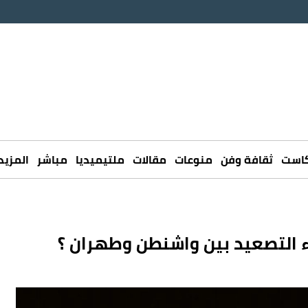
كاست
ثقافة وفن
منوعات
مقالات
ملتيميديا
مباشر
المزيد
ء التصعيد بين واشنطن وطهران ؟