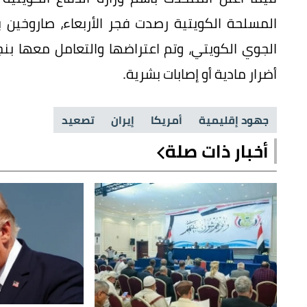
الجوي الكويتي، وتم اعتراضها والتعامل معها بنج
أضرار مادية أو إصابات بشرية.
جهود إقليمية
أمريكا
إيران
تصعيد
أخبار ذات صلة