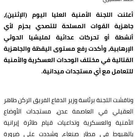
أعلنت اللجنة الأمنية العليا اليوم (الإثنين)،
جاهزية القوات المسلحة للتصدي بحزم لأي
أنشطة أو تحركات عدائية لمليشيا الحوثي
الإرهابية، وأكدت رفع مستوى اليقظة والجاهزية
القتالية في مختلف الوحدات العسكرية والأمنية
للتعامل مع أي مستجدات ميدانية.
وناقشت اللجنة برئاسة وزير الدفاع الفريق الركن طاهر
العقيلي في العاصمة عدن، مستجدات الأوضاع
الأمنية والعسكرية وتداعيات قيام طائرة إيرانية
بالهبوط في مطار صنعاء، وشددت على ضرورة