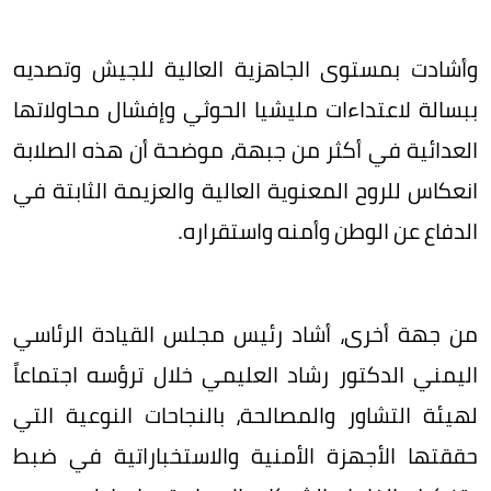
وأشادت بمستوى الجاهزية العالية للجيش وتصديه
ببسالة لاعتداءات مليشيا الحوثي وإفشال محاولاتها
العدائية في أكثر من جبهة، موضحة أن هذه الصلابة
انعكاس للروح المعنوية العالية والعزيمة الثابتة في
الدفاع عن الوطن وأمنه واستقراره.
من جهة أخرى، أشاد رئيس مجلس القيادة الرئاسي
اليمني الدكتور رشاد العليمي خلال ترؤسه اجتماعاً
لهيئة التشاور والمصالحة، بالنجاحات النوعية التي
حققتها الأجهزة الأمنية والاستخباراتية في ضبط