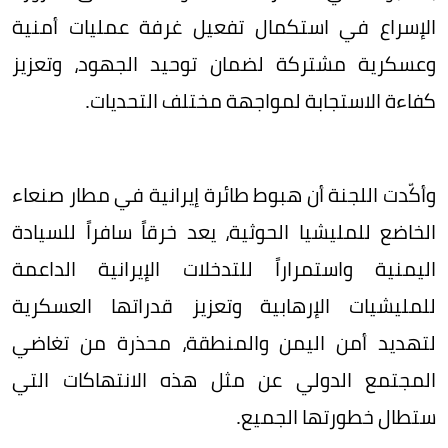
الإسراع في استكمال تفعيل غرفة عمليات أمنية
وعسكرية مشتركة لضمان توحيد الجهود، وتعزيز
كفاءة الاستجابة لمواجهة مختلف التحديات.
وأكّدت اللجنة أن هبوط طائرة إيرانية في مطار صنعاء
الخاضع للمليشيا الحوثية، يعد خرقاً سافراً للسيادة
اليمنية واستمراراً للتدخلات الإيرانية الداعمة
للمليشيات الإرهابية وتعزيز قدراتها العسكرية
لتهديد أمن اليمن والمنطقة، محذرة من تغاضي
المجتمع الدولي عن مثل هذه الانتهاكات التي
ستطال خطورتها الجميع.