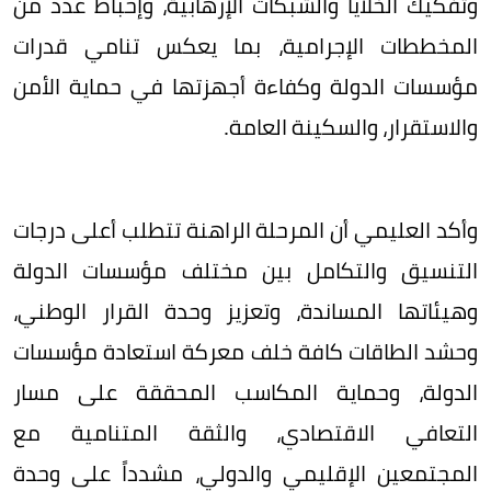
وتفكيك الخلايا والشبكات الإرهابية، وإحباط عدد من
المخططات الإجرامية، بما يعكس تنامي قدرات
مؤسسات الدولة وكفاءة أجهزتها في حماية الأمن
والاستقرار، والسكينة العامة.
وأكد العليمي أن المرحلة الراهنة تتطلب أعلى درجات
التنسيق والتكامل بين مختلف مؤسسات الدولة
وهيئاتها المساندة، وتعزيز وحدة القرار الوطني،
وحشد الطاقات كافة خلف معركة استعادة مؤسسات
الدولة، وحماية المكاسب المحققة على مسار
التعافي الاقتصادي، والثقة المتنامية مع
المجتمعين الإقليمي والدولي، مشدداً على وحدة