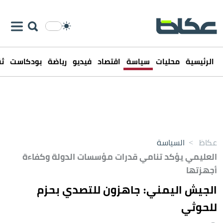
الرئيسية
محليات
سياسة
اقتصاد
فيديو
رياضة
بودكاست
ثق
عكاظ
>
السياسة
العليمي يؤكد تنامي قدرات مؤسسات الدولة وكفاءة
أجهزتها
الجيش اليمني: جاهزون للتصدي بحزم
للحوثي