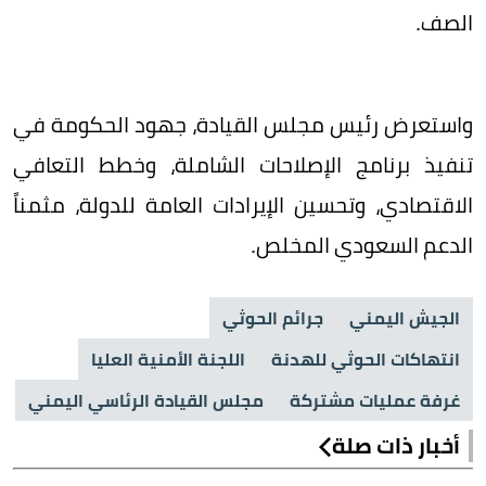
الصف.
واستعرض رئيس مجلس القيادة، جهود الحكومة في
تنفيذ برنامج الإصلاحات الشاملة، وخطط التعافي
الاقتصادي، وتحسين الإيرادات العامة للدولة، مثمناً
الدعم السعودي المخلص.
الجيش اليمني
جرائم الحوثي
انتهاكات الحوثي للهدنة
اللجنة الأمنية العليا
غرفة عمليات مشتركة
مجلس القيادة الرئاسي اليمني
أخبار ذات صلة