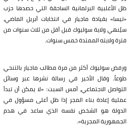
ظل الأغلبية البرلمانية الساحقة التي حصدها حزب
«تيسا» بقيادة ماجيار في انتخابات أبريل الماضي،
سيُنهي ولاية سوليوك قبل أقل من ثلاث سنوات من
فترة ولايته الممتدة خمس سنوات.
ورفض سوليوك أكثر من مرة مطالب ماجيار بالتنحي
طوعاً. وقال الأخير في رسالة نشرها عبر وسائل
التواصل الاجتماعي، أمس السبت: «لا يمكن أن تبدأ
عملية إعادة بناء المجر إذا ظل أعلى مسؤول في
الدولة هو الشخص نفسه الذي ساعد في هدم
الجمهورية المجرية».