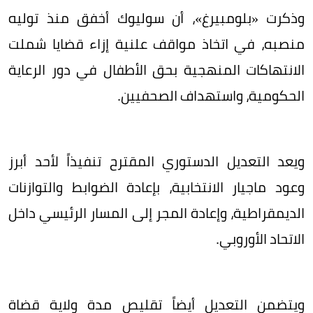
وذكرت «بلومبيرغ»، أن سوليوك أخفق منذ توليه
منصبه، في اتخاذ مواقف علنية إزاء قضايا شملت
الانتهاكات المنهجية بحق الأطفال في دور الرعاية
الحكومية، واستهداف الصحفيين.
ويعد التعديل الدستوري المقترح تنفيذاً لأحد أبرز
وعود ماجيار الانتخابية، بإعادة الضوابط والتوازنات
الديمقراطية، وإعادة المجر إلى المسار الرئيسي داخل
الاتحاد الأوروبي.
ويتضمن التعديل أيضاً تقليص مدة ولاية قضاة