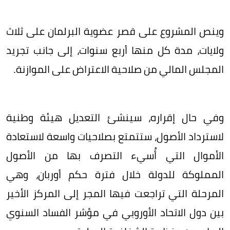
وينص المشروع على قصر عضوية البرلمان على ثلاث
ولايات، مدة كل منها أربع سنوات، إلى جانب تجريد
المجلس المالي من صلاحية الاعتراض على الموازنة.
وفي حال إقراره، سينشئ التعديل هيئة وطنية
لاسترداد الأصول، ستتمتع بصلاحيات واسعة لاستعادة
الأموال التي أُسيء التصرف بها من الأصول
المملوكة للدولة خلال فترة حكم أوربان، وهي
المرحلة التي تراجعت فيها المجر إلى المركز الأخير
بين دول الاتحاد الأوروبي في مؤشر الفساد السنوي