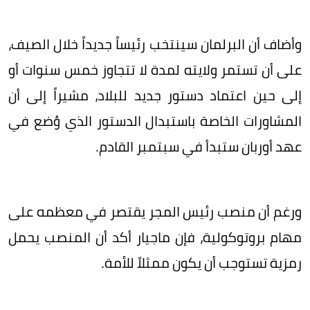
وأضاف أن البرلمان سينتخب رئيساً جديداً خلال الصيف،
على أن تستمر ولايته لمدة لا تتجاوز خمس سنوات أو
إلى حين اعتماد دستور جديد للبلاد، مشيراً إلى أن
المشاورات الخاصة باستبدال الدستور الذي وُضع في
عهد أوربان ستبدأ في سبتمبر القادم.
ورغم أن منصب رئيس المجر يقتصر في معظمه على
مهام بروتوكولية، فإن ماجيار أكد أن المنصب يحمل
رمزية تستوجب أن يكون ممثلاً للأمة.