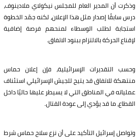
وذكرت أن المدير العام للمجلس نيكولاي ملادينوف،
درس سابقًا إصدار مثل هذا الإعلان، لكنه جمّد الخطوة
استجابة لطلب الوسطاء لمنحهم فرصة إضافية
لإقناع الحركة بالالتزام ببنود الاتفاق.
وحسب التقديرات الإسرائيلية، فإن إعلان حماس
منتهكة للاتفاق قد يتيح للجيش الإسرائيلي استئناف
عملياته في المناطق التي لا يسيطر عليها حاليًا داخل
القطاع، ما قد يؤدي إلى عودة القتال.
وتواصل إسرائيل التأكيد على أن نزع سلاح حماس شرط