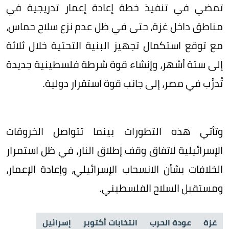
تمضي في تنفيذ خطة إعادة إعمار تدريجية في
مناطق داخل غزة، حتى في ظل عدم نزع سلاح حماس،
مع توقع استكمال تجهيز البنية التحتية خلال ثلاثة
إلى ستة أشهر، وإنشاء قوة شرطة فلسطينية جديدة
تُدرَّب في مصر، إلى جانب قوة استقرار دولية.
وتأتي هذه التطورات بينما تتواصل الخروقات
الإسرائيلية لاتفاق وقف إطلاق النار، في ظل استمرار
الخلافات بشأن الانسحاب الإسرائيلي، وإعادة الإعمار،
ومستقبل السلاح الفلسطيني.
غزة
عودة الحرب
انتخابات أكتوبر
إسرائيل