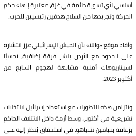
أساسي لأي تسوية دائمة في غزة، معتبرة إنهاء حكم
الحركة وتجريدها من السلاح هدفين رئيسيين للحرب.
وأفاد موقع «واللا» بأن الجيش الإسرائيلي عزز انتشاره
على الحدود مع الأردن بنشر فرقة إضافية، تحسبًا
لسيناريوهات أمنية مشابهة لهجوم السابع من
أكتوبر 2023.
وتتزامن هذه التطورات مع استعداد إسرائيل لانتخابات
تشريعية في أكتوبر، وسط أزمة داخل الائتلاف الحاكم
بزعامة بنيامين نتنياهو، في استحقاق يُنظر إليه على