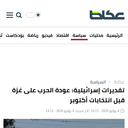
الرئيسية
محليات
سياسة
اقتصاد
فيديو
رياضة
بودكاست
ثق
عكاظ
>
السياسة
تقديرات إسرائيلية: عودة الحرب على غزة
قبل انتخابات أكتوبر
4 يوليو 2026 - 14:12 | آخر تحديث 4 يوليو 2026 - 14:12