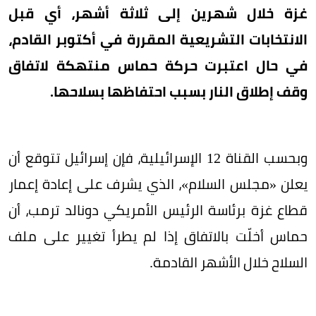
غزة خلال شهرين إلى ثلاثة أشهر، أي قبل
الانتخابات التشريعية المقررة في أكتوبر القادم،
في حال اعتبرت حركة حماس منتهكة لاتفاق
وقف إطلاق النار بسبب احتفاظها بسلاحها.
وبحسب القناة 12 الإسرائيلية، فإن إسرائيل تتوقع أن
يعلن «مجلس السلام»، الذي يشرف على إعادة إعمار
قطاع غزة برئاسة الرئيس الأمريكي دونالد ترمب، أن
حماس أخلّت بالاتفاق إذا لم يطرأ تغيير على ملف
السلاح خلال الأشهر القادمة.