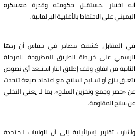
أنه اختبار لمستقبل حكومته وقدرة معسكره
اليميني على الاحتفاظ بالأغلبية البرلمانية.
في المقابل، كشفت مصادر في حماس أن ردها
الرسمي على خريطة الطريق المطروحة للمرحلة
الثانية من اتفاق وقف إطلاق النار استبعد أي نصوص
تتعلق بنزع أو تسليم السلاح، مع اعتماد صيغة تتحدث
عن «حصر وجمع وتخزين السلاح»، بما لا يعني التخلي
عن سلاح المقاومة.
وأشارت تقارير إسرائيلية إلى أن الولايات المتحدة