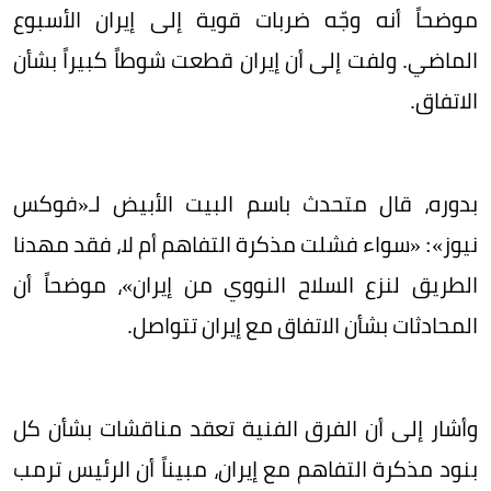
موضحاً أنه وجّه ضربات قوية إلى إيران الأسبوع
الماضي. ولفت إلى أن إيران قطعت شوطاً كبيراً بشأن
الاتفاق.
بدوره، قال متحدث باسم البيت الأبيض لـ«فوكس
نيوز»: «سواء فشلت مذكرة التفاهم أم لا، فقد مهدنا
الطريق لنزع السلاح النووي من إيران»، موضحاً أن
المحادثات بشأن الاتفاق مع إيران تتواصل.
وأشار إلى أن الفرق الفنية تعقد مناقشات بشأن كل
بنود مذكرة التفاهم مع إيران، مبيناً أن الرئيس ترمب