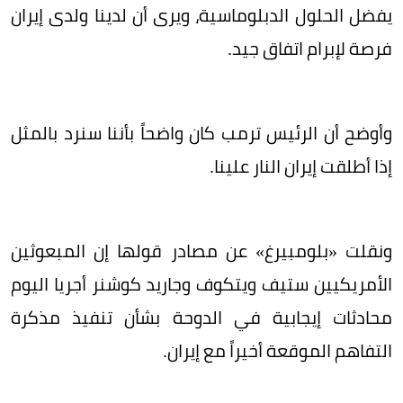
يفضل الحلول الدبلوماسية، ويرى أن لدينا ولدى إيران
فرصة لإبرام اتفاق جيد.
وأوضح أن الرئيس ترمب كان واضحاً بأننا سنرد بالمثل
إذا أطلقت إيران النار علينا.
ونقلت «بلومبيرغ» عن مصادر قولها إن المبعوثين
الأمريكيين ستيف ويتكوف وجاريد كوشنر أجريا اليوم
محادثات إيجابية في الدوحة بشأن تنفيذ مذكرة
التفاهم الموقعة أخيراً مع إيران.