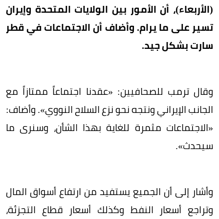
(الأربعاء)، أن الأمور بين الولايات المتحدة وإيران
تسير على ما يرام. وأضاف أن الاجتماعات في قطر
سارت بشكل جيد.
وقال ترمب للصحافيين: «عقدنا اجتماعاً ممتازاً مع
الجانب الإيراني ونتجه نحو نزع السلاح النووي». وأضاف:
«الاجتماعات مثمرة للغاية بهذا الشأن، وسنرى ما
سيحدث».
وأشار إلى أن الجميع يستفيد من ارتفاع أسواق المال
وتراجع أسعار النفط وكذلك أسعار قطاع التجزئة،