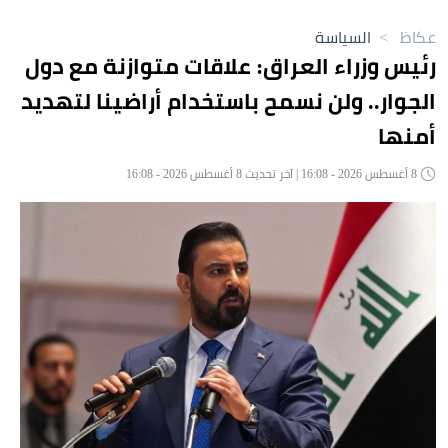
عكاظ
>
السياسة
رئيس وزراء العراق: علاقات متوازنة مع دول
الجوار.. ولن نسمح باستخدام أراضينا لتهديد
أمنها
8 أغسطس 2026 - 16:08 | آخر تحديث 8 أغسطس 2026 - 16:08