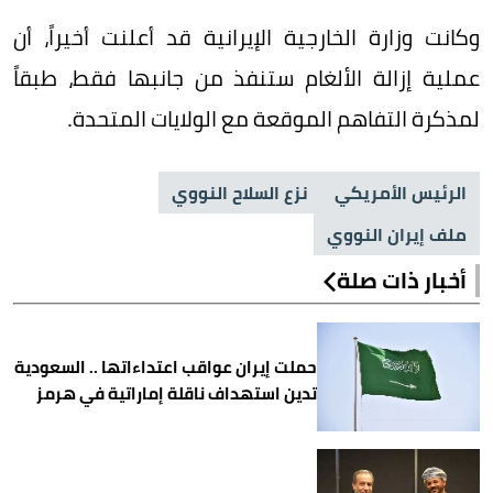
وكانت وزارة الخارجية الإيرانية قد أعلنت أخيراً، أن
عملية إزالة الألغام ستنفذ من جانبها فقط، طبقاً
لمذكرة التفاهم الموقعة مع الولايات المتحدة.
الرئيس الأمريكي
نزع السلاح النووي
ملف إيران النووي
أخبار ذات صلة
حملت إيران عواقب اعتداءاتها .. السعودية
تدين استهداف ناقلة إماراتية في هرمز