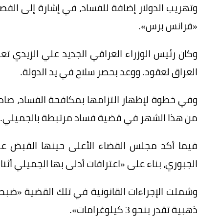
وتهريب الدولار إضافة للفساد، في إشارة إلى الف
«فرانس برس».
وكان رئيس الوزراء العراقي الجديد علي الزيدي تع
العراق لعقود. ووعد بحصر سلاح في يد الدولة.
من هذا الشهر في قضية فساد مرتبطة بالجميلي.
فيما أكد مجلس القضاء الأعلى حينها القبض عل
الجبوري، بناء على «اعترافات أدلى بها الجميلي أثنا
ذهبية تقدر بنحو 3 كيلوغرامات».