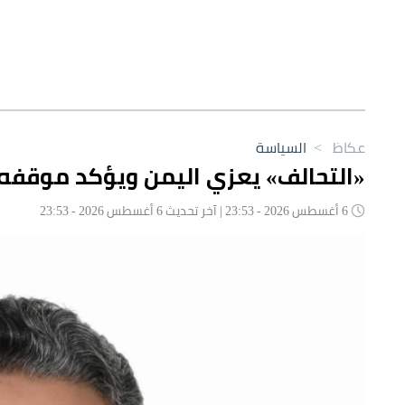
عكاظ
>
السياسة
«التحالف» يعزي اليمن ويؤكد موقفه 
6 أغسطس 2026 - 23:53 | آخر تحديث 6 أغسطس 2026 - 23:53