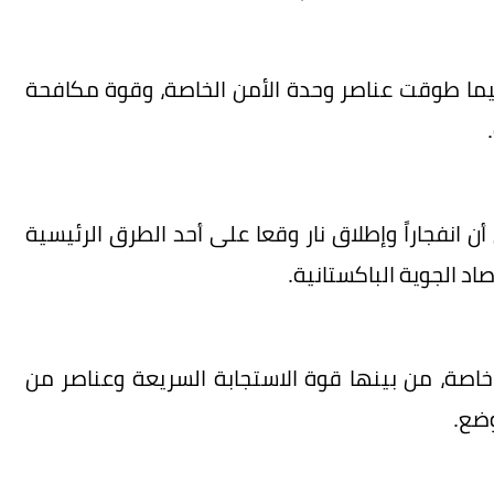
فيما طوقت عناصر وحدة الأمن الخاصة، وقوة مكافحة
أن انفجاراً وإطلاق نار وقعا على أحد الطرق الرئيسية
د الجوية الباكستانية.
 خاصة، من بينها قوة الاستجابة السريعة وعناصر من
وضع.