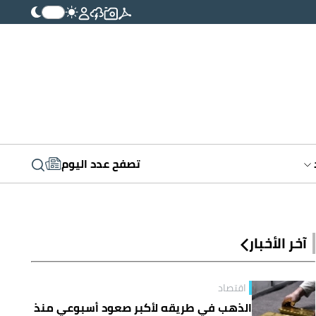
تصفح عدد اليوم
آخر الأخبار
اقتصاد
الذهب في طريقه لأكبر صعود أسبوعي منذ