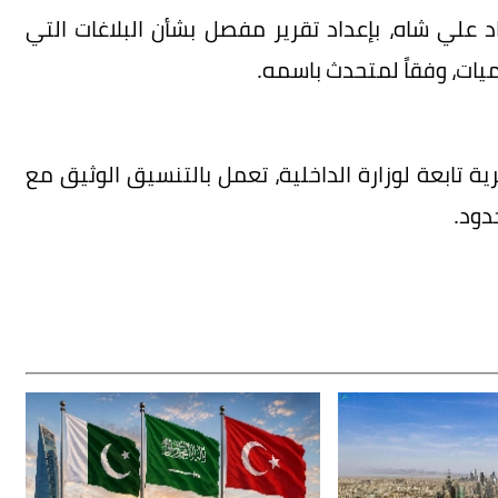
د علي شاه، بإعداد تقرير مفصل بشأن البلاغات التي
يات، وفقاً لمتحدث باسمه.
ة تابعة لوزارة الداخلية، تعمل بالتنسيق الوثيق مع
دود.