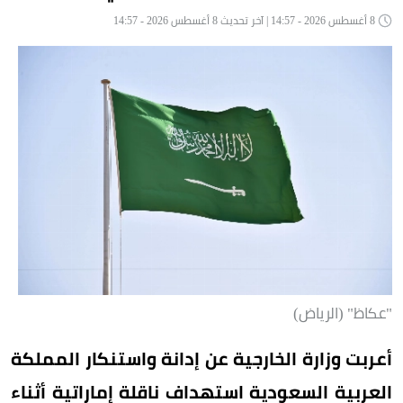
8 أغسطس 2026 - 14:57 | آخر تحديث 8 أغسطس 2026 - 14:57
"عكاظ" (الرياض)
أعربت وزارة الخارجية عن إدانة واستنكار المملكة
العربية السعودية استهداف ناقلة إماراتية أثناء