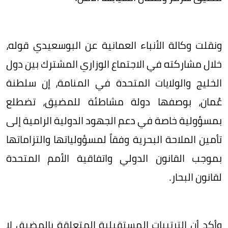
ونقلت وكالة الأنباء العمانية عن البوسعيدي قوله،
خلال مشاركته في الاجتماع الوزاري المشترك بين دول
الخليج والولايات المتحدة في المنامة، إن سلطنة
عُمان، بوصفها دولة مشاطئة للمضيق، تضطلع
بمسؤولية خاصة في دعم الجهود الدولية الرامية إلى
تأمين الملاحة البحرية وفقاً لمسؤولياتها والتزاماتها
بموجب القانون الدولي واتفاقية الأمم المتحدة
لقانون البحار.
وأكد أن الترتيبات المستقبلية المتعلقة بالمضيق لا