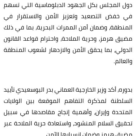
دول المجلس بكل الجهود الدبلوماسية التي تسهم
في خفض التصعيد وتعزيز الأمن والاستقرار في
المنطقة، وضمان أمن الممرات البحرية، بما في ذلك
مضيق هرمز، وحرية الملاحة، واحترام قواعد القانون
الدولي، بما يحقق الأمن والازدهار لشعوب المنطقة
والعالم.
بدوره، أكد وزير الخارجية العماني بدر البوسعيدي تأييد
السلطنة لمذكرة التفاهم الموقعة بين الولايات
المتحدة وإيران، وأهمية إنجاح مقاصدها في سبيل
تحقيق السلام المنشود، واستعادة حرية الملاحة عبر
مضيق هرمز وضمان انسيابها الآمن.