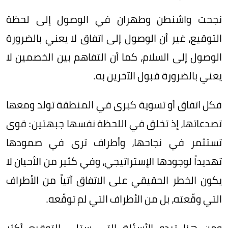
نجحت واشنطن وطهران في الوصول إلى لحظة
التوقيع، غير أن الوصول إلى اتفاق لا يعني بالضرورة
الوصول إلى السلام، كما أن التفاهم بين الخصمين لا
يعني بالضرورة قبول الآخرين به.
فكل اتفاق أو تسوية كبرى في المنطقة تولد ومعها
تصدعاتها، إذ تخلق في اللحظة نفسها جبهتين: قوى
تستثمر في نجاحها، وأطراف ترى في صمودها
تهديداً لوجودها الإستراتيجي، وفي كثير من الأحيان لا
يكون الخطر الحقيقي على الاتفاق آتياً من الأطراف
التي وقّعته، بل من الأطراف التي لم توقّعه.
ومن هنا تبدو الأسئلة التي ستلي التوقيع أكثر