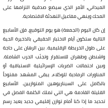
الميداني، الأمر الذي سيضع صدقية التزامها على
المحك وينهي مفاعيل التهدئة الاقتصادية.
إن كان اليوم (الجمعة) هو يوم التوقيع، فإن الأسابيع
التالية ستكون أيام الاختبار الحقيقي بالذخيرة الحية
على طول الخريطة الإقليمية. بين الرهان على حاجة
واشنطن وطهران للاستقرار وتجنّب الحرب الشاملة.
وبين احتمالات الضربات الإسرائيلية الاستباقية أو
المناورات الرمادية للوكلاء، يبقى المشهد مفتوحاً
بالكامل على السيناريوهين المتوازيين. الأسابيع
القليلة القادمة هي التي تملك الكلمة الفصل في
تحديد ما إذا كنا أمام توازن إقليمي جديد يعيد رسم