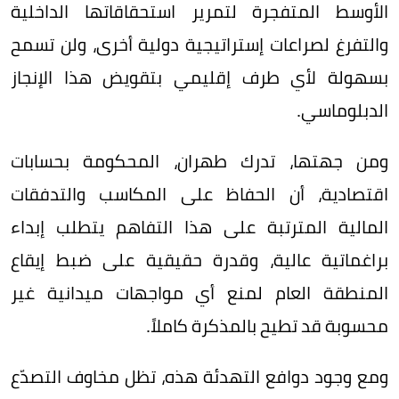
الأوسط المتفجرة لتمرير استحقاقاتها الداخلية
والتفرغ لصراعات إستراتيجية دولية أخرى، ولن تسمح
بسهولة لأي طرف إقليمي بتقويض هذا الإنجاز
الدبلوماسي.
ومن جهتها، تدرك طهران، المحكومة بحسابات
اقتصادية، أن الحفاظ على المكاسب والتدفقات
المالية المترتبة على هذا التفاهم يتطلب إبداء
براغماتية عالية، وقدرة حقيقية على ضبط إيقاع
المنطقة العام لمنع أي مواجهات ميدانية غير
محسوبة قد تطيح بالمذكرة كاملاً.
ومع وجود دوافع التهدئة هذه، تظل مخاوف التصدّع