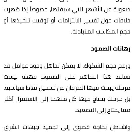
صعوبة عن الأشهر التي سبقتها، خصوصاً إذا ظهرت
خلافات حول تفسير الالتزامات أو توقيت تنفيذها أو
حجم المكاسب المتبادلة.
رهانات الصمود
ورغم حجم الشكوك، لا يمكن تجاهل وجود عوامل قد
تساعد هذا التفاهم على الصمود، فهذه ليست
مرحلة يبحث فيها الطرفان عن تسجيل نقاط سياسية،
بل مرحلة يحتاج فيها كل منهما إلى الاستقرار أكثر
مما يحتاج إلى التصعيد.
واشنطن بحاجة قصوى إلى تجميد جبهات الشرق