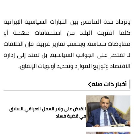
وتزداد حدة التنافس بين التيارات السياسية الإيرانية
كلما اقتربت البلاد من استحقاقات مهمة أو
مفاوضات حساسة. وبحسب تقارير غربية، فإن الخلافات
لا تقتصر على الجوانب السياسية، بل تمتد إلى إدارة
الاقتصاد وتوزيع الموارد وتحديد أولويات الإنفاق.
أخبار ذات صلة
القبض على وزير العمل العراقي السابق
في قضية فساد