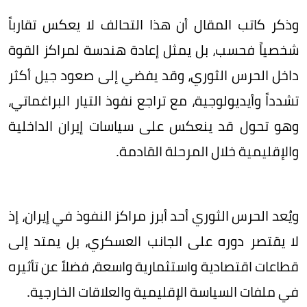
وذكر كاتب المقال أن هذا التحالف لا يعكس تقارباً
شخصياً فحسب، بل يمثل إعادة هندسة لمراكز القوة
داخل الحرس الثوري، وقد يفضي إلى صعود جيل أكثر
تشدداً وأيديولوجية، مع تراجع نفوذ التيار البراغماتي،
وهو تحول قد ينعكس على سياسات إيران الداخلية
والإقليمية خلال المرحلة القادمة.
ويُعد الحرس الثوري أحد أبرز مراكز النفوذ في إيران، إذ
لا يقتصر دوره على الجانب العسكري، بل يمتد إلى
قطاعات اقتصادية واستثمارية واسعة، فضلاً عن تأثيره
في ملفات السياسة الإقليمية والعلاقات الخارجية.