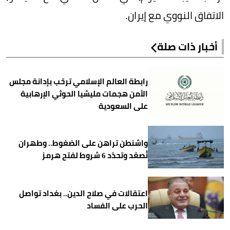
الاتفاق النووي مع إيران.
أخبار ذات صلة
رابطة العالم الإسلامي ترحّب بإدانة مجلس
الأمن هجمات مليشيا الحوثي الإرهابية
على السعودية
واشنطن تراهن على الضغوط.. وطهران
تُصعّد وتحدّد 6 شروط لفتح هرمز
اعتقالات في صلاح الدين.. بغداد تواصل
الحرب على الفساد