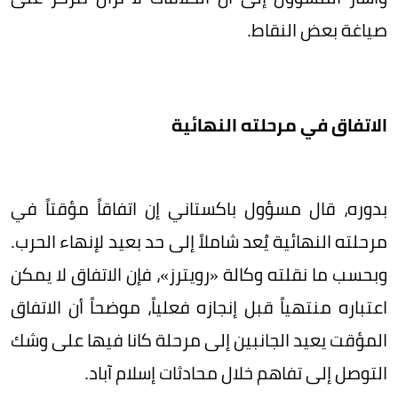
صياغة بعض النقاط.
الاتفاق في مرحلته النهائية
بدوره، قال مسؤول باكستاني إن اتفاقاً مؤقتاً في
مرحلته النهائية يُعد شاملاً إلى حد بعيد لإنهاء الحرب.
وبحسب ما نقلته وكالة «رويترز»، فإن الاتفاق لا يمكن
اعتباره منتهياً قبل إنجازه فعلياً، موضحاً أن الاتفاق
المؤقت يعيد الجانبين إلى مرحلة كانا فيها على وشك
التوصل إلى تفاهم خلال محادثات إسلام آباد.