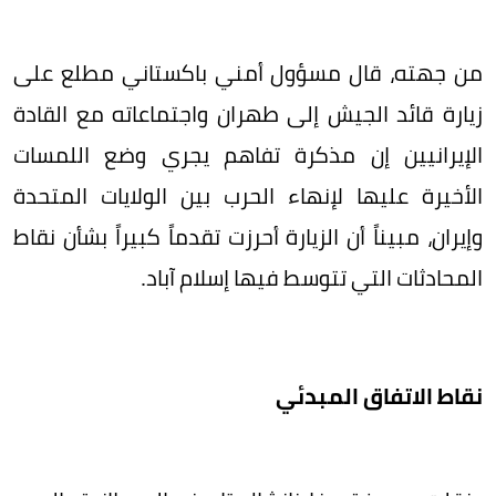
من جهته، قال مسؤول أمني باكستاني مطلع على
زيارة قائد الجيش إلى طهران واجتماعاته مع القادة
الإيرانيين إن مذكرة تفاهم يجري وضع اللمسات
الأخيرة عليها لإنهاء الحرب بين الولايات المتحدة
وإيران، مبيناً أن الزيارة أحرزت تقدماً كبيراً بشأن نقاط
المحادثات التي تتوسط فيها إسلام آباد.
نقاط الاتفاق المبدئي