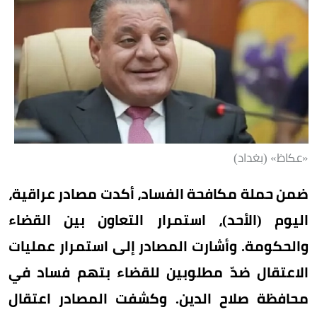
«عكاظ» (بغداد)
ضمن حملة مكافحة الفساد، أكدت مصادر عراقية،
اليوم (الأحد)، استمرار التعاون بين القضاء
والحكومة. وأشارت المصادر إلى استمرار عمليات
الاعتقال ضدّ مطلوبين للقضاء بتهم فساد في
محافظة صلاح الدين. وكشفت المصادر اعتقال