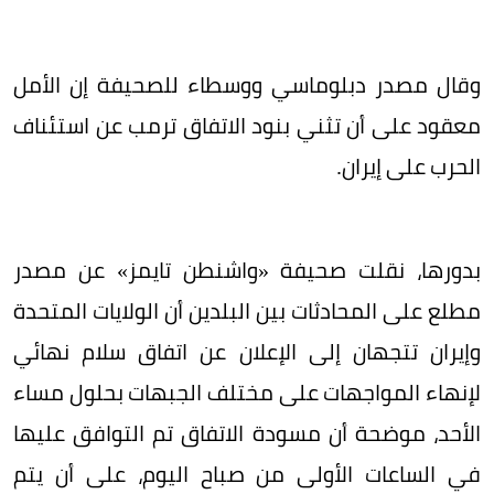
وقال مصدر دبلوماسي ووسطاء للصحيفة إن الأمل
معقود على أن تثني بنود الاتفاق ترمب عن استئناف
الحرب على إيران.
بدورها، نقلت صحيفة «واشنطن تايمز» عن مصدر
مطلع على المحادثات بين البلدين أن الولايات المتحدة
وإيران تتجهان إلى الإعلان عن اتفاق سلام نهائي
لإنهاء المواجهات على مختلف الجبهات بحلول مساء
الأحد، موضحة أن مسودة الاتفاق تم التوافق عليها
في الساعات الأولى من صباح اليوم، على أن يتم