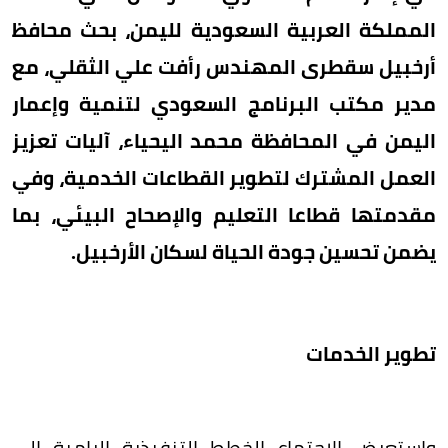
المملكة العربية السعودية لليمن، بحث محافظ
أرخبيل سقطرى المهندس رأفت علي الثقلي، مع
مدير مكتب البرنامج السعودي لتنمية وإعمار
اليمن في المحافظة محمد اليحياء، آليات تعزيز
العمل المشترك لتطوير القطاعات الخدمية، وفي
مقدمتها قطاعا التعليم والإصحاح البيئي، بما
يضمن تحسين جودة الحياة لسكان الأرخبيل.
تطوير الخدمات
واستعرض الاجتماع الخطط التنفيذية الرامية إلى