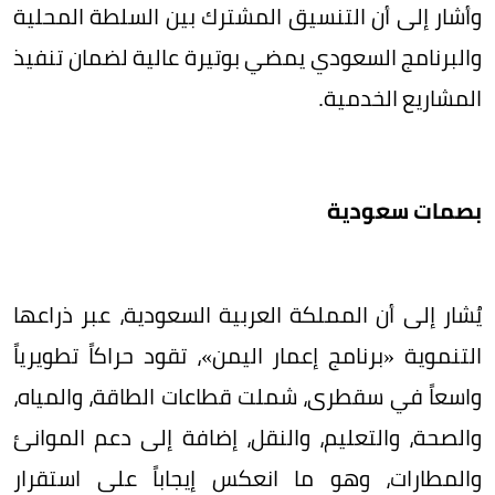
وأشار إلى أن التنسيق المشترك بين السلطة المحلية
والبرنامج السعودي يمضي بوتيرة عالية لضمان تنفيذ
المشاريع الخدمية.
بصمات سعودية
يُشار إلى أن المملكة العربية السعودية، عبر ذراعها
التنموية «برنامج إعمار اليمن»، تقود حراكاً تطويرياً
واسعاً في سقطرى، شملت قطاعات الطاقة، والمياه،
والصحة، والتعليم، والنقل، إضافة إلى دعم الموانئ
والمطارات، وهو ما انعكس إيجاباً على استقرار