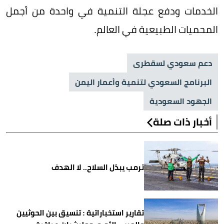
الخدمات ودفع عجلة التنمية في واحدة من أجمل
المحميات الطبيعية في العالم.
دعم سعودي لسقطرى
البرنامج السعودي لتنمية وأعمار اليمن
الجهود السعودية
أخبار ذات صلة
ترمب يبدّل السلاح.. لا الهدف
تقارير استخباراتية : تنسيق بين الحوثيين