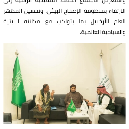
الارتقاء بمنظومة الإصحاح البيئي، وتحسين المظهر
العام للأرخبيل بما يتواكب مع مكانته البيئية
والسياحية العالمية.