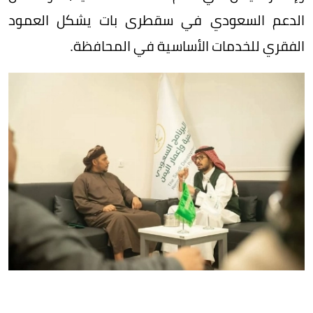
الدعم السعودي في سقطرى بات يشكل العمود
الفقري للخدمات الأساسية في المحافظة.