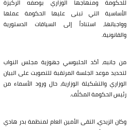
للحكومة ومنهاجها الوزاري بوصفه الركيزة
الأساسية التي تبنى عليها الحكومة عملها
وواجباتها، استناداً إلى السياقات الدستورية
والقانونية.
من جانبه، أكد الحلبوسي جهوزية مجلس النواب
لتحديد موعد الجلسة المرتقبة للتصويت على البيان
الوزاري والتشكيلة الوزارية، حال ورود الأسماء من
رئيس الحكومة المكلَّف.
وكان الزيدي، التقى الأمين العام لمنظمة بدر هادي