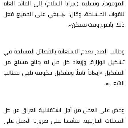
الموعود)، وتسليم (سرايا السلام) إلى القائد العام
للقوات المسلحة. وقال: «ينبغي على الجميع فعل
ذلك، بأسرع وقت ممكن».
وطالب الصدر بعدم الاستعانة بالفصائل المسلحة في
تشكيل الوزارة، وإبعاد كل من له جناح مسلح من
التشكيل «إبعاداً تاماً، وتشكيل حكومة تلبي مطالب
الشعب».
وحض على العمل من أجل استقلالية العراق عن كل
التدخلات الخارجية، مشددا على ضرورة العمل على