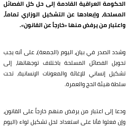
الحكومة العراقية القادمة إلى حل كل الفصائل
المسلحة، وإبعادها عن التشكيل الوزاري تماماً،
واعتبار من يرفض منها «خارجاً عن القانون».
وشدد الصدر في بيان، اليوم (الجمعة)، على أنه يجب
تحويل الفصائل المسلحة باختلاف توجهاتها، إلى
تشكيل إنساني للإغاثة والمعونات الإنسانية، تحت
سلطة هيئة الحج والعمرة.
ودعا إلى اعتبار من يرفض منهم خارجاً على القانون،
وإن فعلوا فأنا على استعداد لحل تشكيل لواء (اليوم