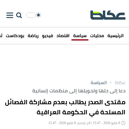
الرئيسية
محليات
سياسة
اقتصاد
فيديو
رياضة
بودكاست
ثق
عكاظ
>
السياسة
دعا إلى حلها وتحويلها إلى منظمات إنسانية
مقتدى الصدر يطالب بعدم مشاركة الفصائل
المسلحة في الحكومة العراقية
8 مايو 2026 - 15:47 | آخر تحديث 8 مايو 2026 - 15:47