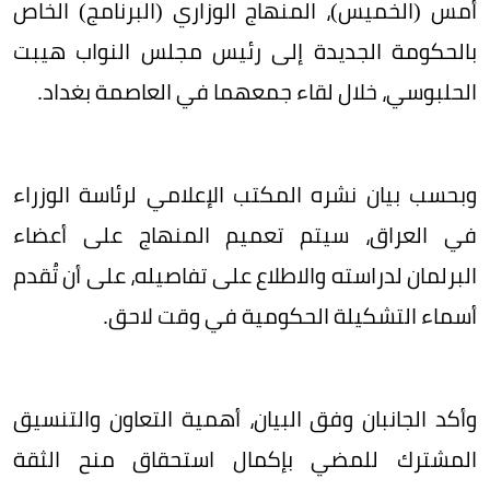
أمس (الخميس)، المنهاج الوزاري (البرنامج) الخاص
بالحكومة الجديدة إلى رئيس مجلس النواب هيبت
الحلبوسي، خلال لقاء جمعهما في العاصمة بغداد.
وبحسب بيان نشره المكتب الإعلامي لرئاسة الوزراء
في العراق، سيتم تعميم المنهاج على أعضاء
البرلمان لدراسته والاطلاع على تفاصيله، على أن تُقدم
أسماء التشكيلة الحكومية في وقت لاحق.
وأكد الجانبان وفق البيان، أهمية التعاون والتنسيق
المشترك للمضي بإكمال استحقاق منح الثقة