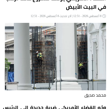
في البيت الأبيض
8 أغسطس 2026 - 12:51 | آخر تحديث 8 أغسطس 2026 - 12:51
محمد صديق
وجّه القضاء الأمريكي ضربة جديدة إلى الرئيس