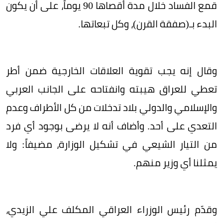
قمع الفساد خلال مدة أقصاها 90 يوماً، على أن يكون
البدء بـ(صفقة القرن)، وكل تبعاتها.
وقال إنه يجب تقوية العلاقات الخارجية ضمن أطر
تعطي للعراق هيبته وانفتاحه على الجانب العربي
والإسلامي والدولي بلاد تدخلات من كل الأطراف وعدم
التعدي على أحد. وأضاف أنه لا يرضى بوجود أي فرد
من التيار الشيعي في تشكيل الوزارة، مضيفاً: ولا
يمثلنا أي وزير منهم.
وقدّم رئيس الوزراء العراقي المكلف علي الزيدي،