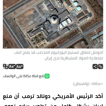
التوصل لاتفاق لتسليم اليورانيوم المخصب قد يفتح الباب
لمصادرة المواد الانشطارية لدى إيران.
تابع قناة عكاظ على الواتساب
«عكاظ» (واشنطن)
أكد الرئيس الأمريكي دونالد ترمب أن منع