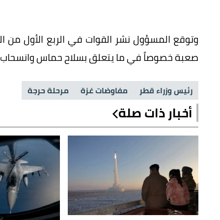
صعبة خصوصاً في ما يتعلق بسلاح حماس وانسحاب إس
رئيس وزراء قطر
مفاوضات غزة
مرحلة حرجة
أخبار ذات صلة