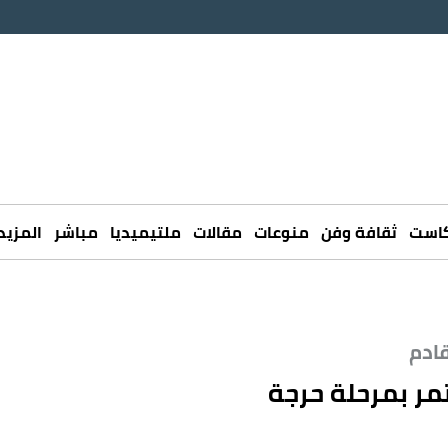
كاست
ثقافة وفن
منوعات
مقالات
ملتيميديا
مباشر
المزيد
قادم
مر بمرحلة حرجة