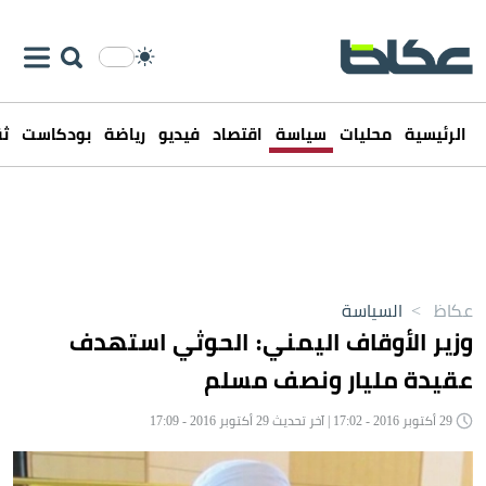
الرئيسية
محليات
سياسة
اقتصاد
فيديو
رياضة
بودكاست
ثق
عكاظ
>
السياسة
وزير الأوقاف اليمني: الحوثي استهدف
عقيدة مليار ونصف مسلم
29 أكتوبر 2016 - 17:02 | آخر تحديث 29 أكتوبر 2016 - 17:09