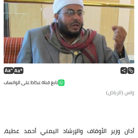
تابع قناة عكاظ على الواتساب
واس (الرياض)
أدان وزير الأوقاف والإرشاد اليمني أحمد عطية،