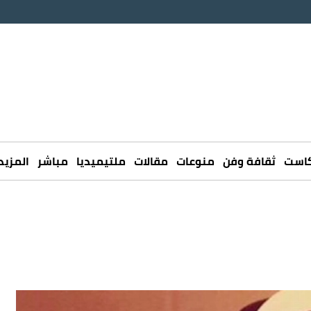
كاست
ثقافة وفن
منوعات
مقالات
ملتيميديا
مباشر
المزيد