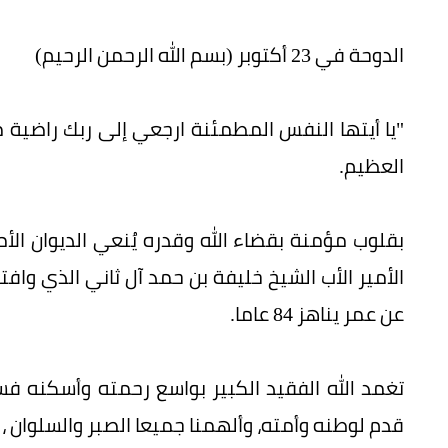
الدوحة في 23 أكتوبر (بسم الله الرحمن الرحيم)
"يا أيتها النفس المطمئنة ارجعي إلى ربك راضية
العظيم.
بقلوب مؤمنة بقضاء الله وقدره يُنعي الديوان الأ
عن عمر يناهز 84 عاما.
تغمد الله الفقيد الكبير بواسع رحمته وأسكنه فسيح
قدم لوطنه وأمته، وألهمنا جميعا الصبر والسلوان ، "إن