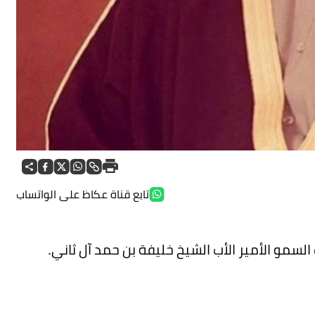
تابع قناة عكاظ على الواتساب
لسمو الأمير الأب الشيخ خليفة بن حمد آل ثاني.