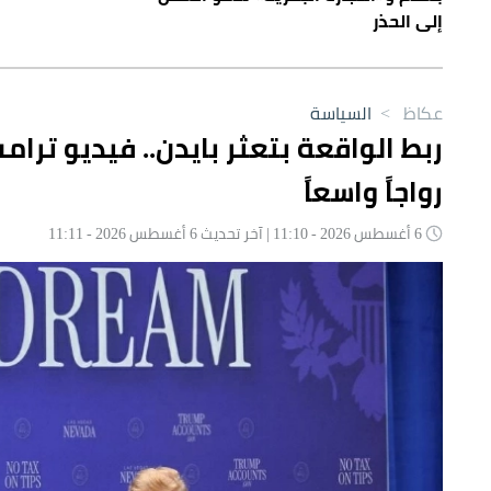
إلى الحذر
عكاظ
>
السياسة
ربط الواقعة بتعثر بايدن.. فيديو تر
رواجاً واسعاً
6 أغسطس 2026 - 11:10 | آخر تحديث 6 أغسطس 2026 - 11:11