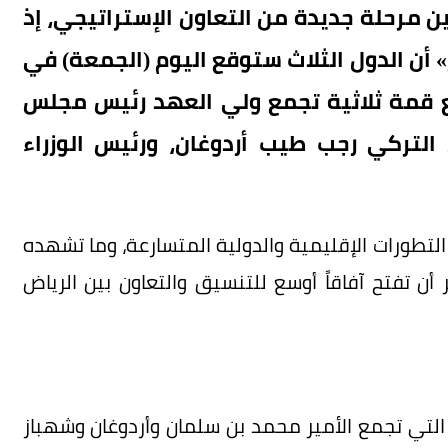
ن مرحلة جديدة من التعاون الإستراتيجي، إذ
أن الدول الثلاث ستوقع اليوم (الجمعة) في
مع قمة ثلاثية تجمع ولي العهد رئيس مجلس
 التركي رجب طيب أردوغان، ورئيس الوزراء
تطورات الإقليمية والدولية المتسارعة، وما تشهده
أن تفتح آفاقاً أوسع للتنسيق والتعاون بين الرياض
التي تجمع الأمير محمد بن سلمان وأردوغان وشهباز