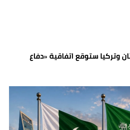
ان وتركيا ستوقع اتفاقية «دفاع