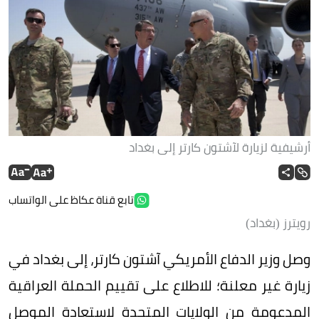
أرشيفية لزيارة لآشتون كارتر إلى بغداد
تابع قناة عكاظ على الواتساب
رويترز (بغداد)
وصل وزير الدفاع الأمريكي آشتون كارتر، إلى بغداد في
زيارة غير معلنة؛ للاطلاع على تقييم الحملة العراقية
المدعومة من الولايات المتحدة لاستعادة الموصل