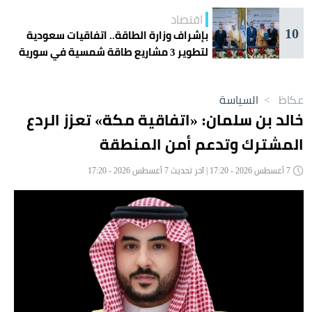
اقتصاد
10
بإشراف وزارة الطاقة.. اتفاقيات سعودية
لتطوير 3 مشاريع طاقة شمسية في سورية
عكاظ
>
السياسة
خالد بن سلمان: «اتفاقية مكة» تعزز الردع
المشترك وتدعم أمن المنطقة
7 أغسطس 2026 - 17:20 | آخر تحديث 7 أغسطس 2026 - 17:20