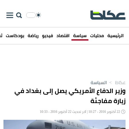
الرئيسية
محليات
سياسة
اقتصاد
فيديو
رياضة
بودكاست
ثق
عكاظ
>
السياسة
وزير الدفاع الأمريكي يصل إلى بغداد في
زيارة مفاجئة
22 أكتوبر 2016 - 10:27 | آخر تحديث 22 أكتوبر 2016 - 10:33