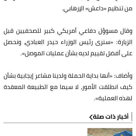
من تنظيم «داعش» الإرهابي.
وقال مسوؤل دفاعي أمريكي كبير للصحفيين قبل
الزيارة: «سنرى رئيس الوزراء حيدر العبادي، ونحصل
على أفضل تقييم لديه بشأن عمليات الموصل».
وأضاف: «أنها بداية الحملة ولدينا مشاعر إيجابية بشأن
كيف انطلقت الأمور، لا سيما مع الطبيعة المعقدة
لهذه العملية».
أخبار ذات صلة