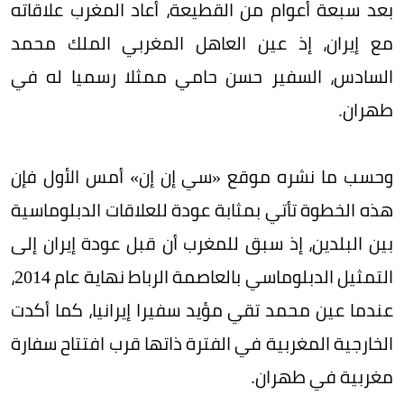
بعد سبعة أعوام من القطيعة، أعاد المغرب علاقاته
مع إيران، إذ عين العاهل المغربي الملك محمد
السادس، السفير حسن حامي ممثلا رسميا له في
طهران.
وحسب ما نشره موقع «سي إن إن» أمس الأول فإن
هذه الخطوة تأتي بمثابة عودة للعلاقات الدبلوماسية
بين البلدين، إذ سبق للمغرب أن قبل عودة إيران إلى
التمثيل الدبلوماسي بالعاصمة الرباط نهاية عام 2014،
عندما عين محمد تقي مؤيد سفيرا إيرانيا، كما أكدت
الخارجية المغربية في الفترة ذاتها قرب افتتاح سفارة
مغربية في طهران.