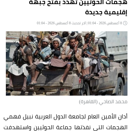
هجمات الحوثيين تهدد بفتح جبهة
إقليمية جديدة
8 أغسطس 2026 - 01:04 | آخر تحديث 8 أغسطس 2026 - 01:04
محمد الصاحي (القاهرة)
أدان الأمين العام لجامعة الدول العربية نبيل فهمي
الهجمات التي نفذتها جماعة الحوثيين واستهدفت