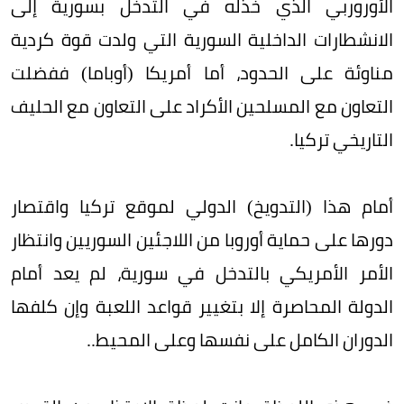
الأوروربي الذي خذله في التدخل بسورية إلى
الانشطارات الداخلية السورية التي ولدت قوة كردية
مناوئة على الحدود، أما أمريكا (أوباما) ففضلت
التعاون مع المسلحين الأكراد على التعاون مع الحليف
التاريخي تركيا.
أمام هذا (التدويخ) الدولي لموقع تركيا واقتصار
دورها على حماية أوروبا من اللاجئين السوريين وانتظار
الأمر الأمريكي بالتدخل في سورية، لم يعد أمام
الدولة المحاصرة إلا بتغيير قواعد اللعبة وإن كلفها
الدوران الكامل على نفسها وعلى المحيط..