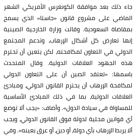
جاء ذلك بعد موافقة الكونغرس الأمريكي الشهر
الماضي على مشروع قانون «جاستا» الذي يسمح
بمقاضاة السعودية. وقالت وزارة الخارجية الصينية
إنها تعارض كل أشكال الإرهاب، وتدعم المجتمع
الدولي في التعاون لمكافحته، لكن يتعين أن تحترم
هذه الجهود العلاقات الدولية. وقال المتحدث
باسمها: «تعتقد الصين أن على التعاون الدولي
لمكافحة الإرهاب أن يحترم القانون الدولي، ومبادئ
العلاقات الدولية، بما في ذلك المبادئ الأساسية
للمساواة في سيادة الدول». وأضاف: «يجب ألا توضع
أي قوانين محلية لدولة فوق القانون الدولي، ويجب
ألا يربط الإرهاب بأي دولة، أو دين، أو عرق بعينه». وفي