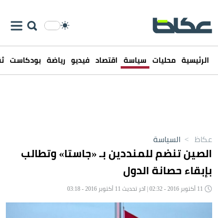
الرئيسية
محليات
سياسة
اقتصاد
فيديو
رياضة
بودكاست
ثق
عكاظ
>
السياسة
الصين تنضم للمنددين بـ «جاستا» وتطالب
بإبقاء حصانة الدول
11 أكتوبر 2016 - 02:32 | آخر تحديث 11 أكتوبر 2016 - 03:18