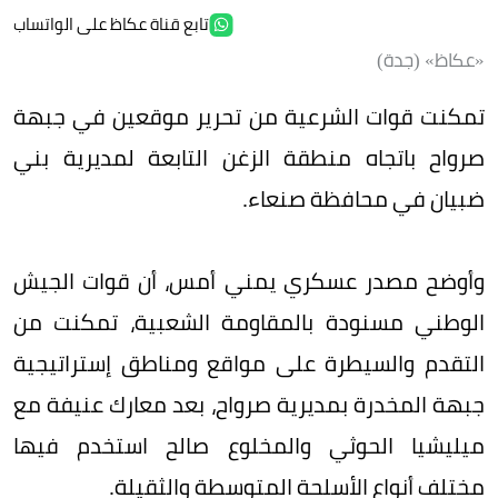
تابع قناة عكاظ على الواتساب
«عكاظ» (جدة)
تمكنت قوات الشرعية من تحرير موقعين في جبهة
صرواح باتجاه منطقة الزغن التابعة لمديرية بني
ضبيان في محافظة صنعاء.
وأوضح مصدر عسكري يمني أمس، أن قوات الجيش
الوطني مسنودة بالمقاومة الشعبية، تمكنت من
التقدم والسيطرة على مواقع ومناطق إستراتيجية
جبهة المخدرة بمديرية صرواح، بعد معارك عنيفة مع
ميليشيا الحوثي والمخلوع صالح استخدم فيها
مختلف أنواع الأسلحة المتوسطة والثقيلة.