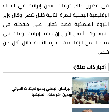
في غضون ذلك، توغلت سفن إيرانية في المياه
الإقليمية اليمنية للمرة الثانية خلال شهر. وقال وزير
الثروة السمكية فهد كفاين على صفحته في
«فيسبوك» أمس الأول إن سفنا إيرانية توغلت في
مياه اليمن الإقليمية للمرة الثانية خلال أقل من
شهر.
أخبار ذات صلة
البرلمان اليمني يدعو لاجتثاث الحوثي..
ويدين «قرصنة» المليشيا