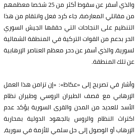
والذي أسفر عن سقوط أكثر من 25 شخصا معظمهم
من مقاتلي المعارضة، جاء كرد فعل وانتقام من هذا
التنظيم على النجاحات التي حققها الجيش السوري
الحر بدعم من القوات التركية في المنطقة الشمالية
لسورية، والذي أسفر عن دحر معظم العناصر الإرهابية
عن تلك المنطقة.
وأشار في تصريح إلى «عكاظ»: «إن تزامن هذا العمل
الإرهابي مع قصف الطيران الروسي وطيران نظام
الأسد للعديد من المدن والقرى السورية يؤكد عدم
اكتراث النظام والروس بالجهود الدولية بمحاربة
الإرهاب أو الوصول إلى حل سلمي للأزمة في سورية،