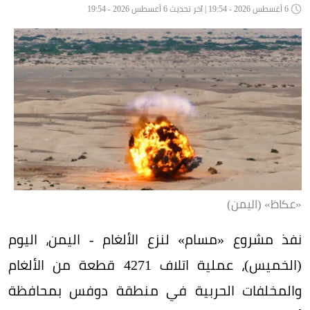
6 أغسطس 2026 - 19:54 | آخر تحديث 6 أغسطس 2026 - 19:54
«عكاظ» (اليمن)
نفذ مشروع «مسام» لنزع الألغام - اليمن، اليوم
(الخميس)، عملية اتلاف 4271 قطعة من الألغام
والمخلفات الحربية في منطقة دوفس بمحافظة