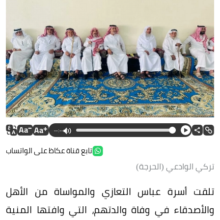
--:--
تابع قناة عكاظ على الواتساب
تركي الوادعي (الحرجة)
تلقت أسرة عباس التعازي والمواساة من الأهل
والأصدقاء في وفاة والدتهم، التي وافتها المنية