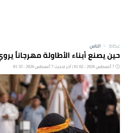
عكاظ
>
الناس
حين يصنع أبناء الأطاولة مهرجاناً يروي
7 أغسطس 2026 - 01:02 | آخر تحديث 7 أغسطس 2026 - 01:35