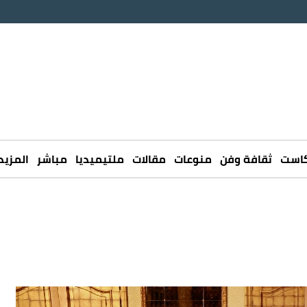
كاست
ثقافة وفن
منوعات
مقالات
ملتيميديا
مباشر
المزيد