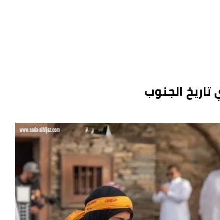
 تاريخ الجنوب