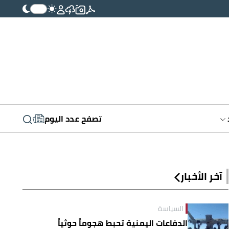
تصفح عدد اليوم
آخر الأخبار
السياسة
الدفاعات اليمنية تحبط هجوماً حوثياً