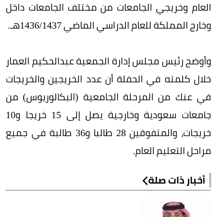
العام وخريجي الجامعات من مختلف الجامعات داخل
وخارج المملكة للعام الدراسي الماضي 1436/1437هـ.
وأوضح رئيس مجلس إدارة الجمعية عبدالحكيم العمار
خلال كلمته في الحفلة أن عدد الخريجين والخريجات
في عنك من المرحلة الجامعية (البكالوريوس) من
جامعات سعودية وخارجية يصل إلى 15 خريجا و10
خريجات، والمتفوقين 28 طالبا و36 طالبة في جميع
مراحل التعليم العام.
أخبار ذات صلة