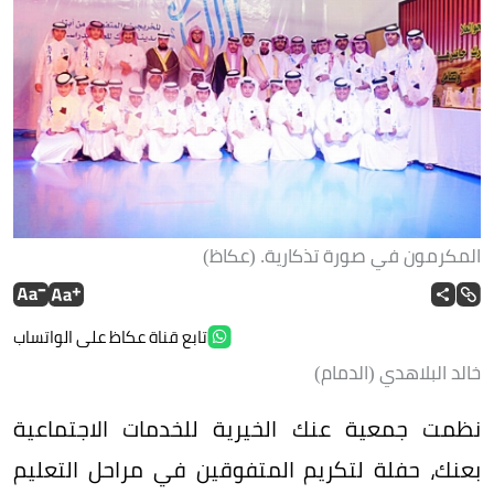
المكرمون في صورة تذكارية. (عكاظ)
تابع قناة عكاظ على الواتساب
خالد البلاهدي (الدمام)
نظمت جمعية عنك الخيرية للخدمات الاجتماعية
بعنك، حفلة لتكريم المتفوقين في مراحل التعليم