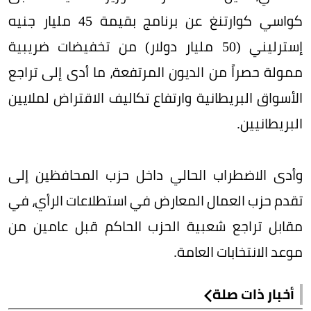
كواسي كوارتنغ عن برنامج بقيمة 45 مليار جنيه
إسترليني (50 مليار دولار) من تخفيضات ضريبية
ممولة حصراً من الديون المرتفعة، ما أدى إلى تراجع
الأسواق البريطانية وارتفاع تكاليف الاقتراض لملايين
البريطانيين.
وأدى الاضطراب الحالي داخل حزب المحافظين إلى
تقدم حزب العمال المعارض في استطلاعات الرأي، في
مقابل تراجع شعبية الحزب الحاكم قبل عامين من
موعد الانتخابات العامة.
أخبار ذات صلة