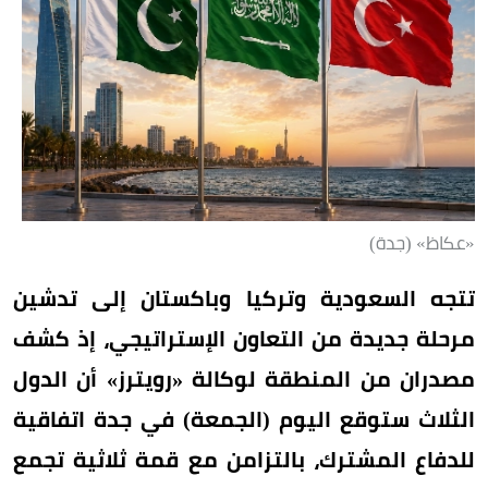
«عكاظ» (جدة)
تتجه السعودية وتركيا وباكستان إلى تدشين
مرحلة جديدة من التعاون الإستراتيجي، إذ كشف
مصدران من المنطقة لوكالة «رويترز» أن الدول
الثلاث ستوقع اليوم (الجمعة) في جدة اتفاقية
للدفاع المشترك، بالتزامن مع قمة ثلاثية تجمع