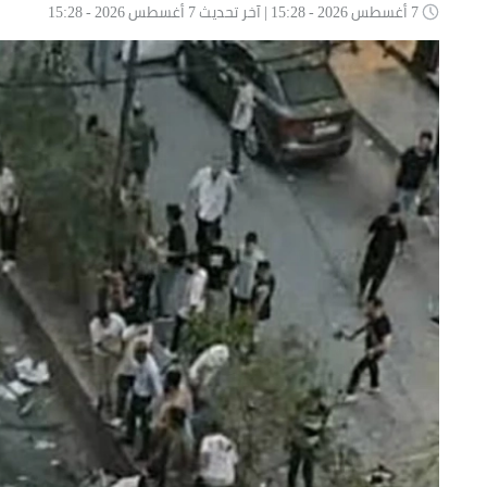
7 أغسطس 2026 - 15:28 | آخر تحديث 7 أغسطس 2026 - 15:28