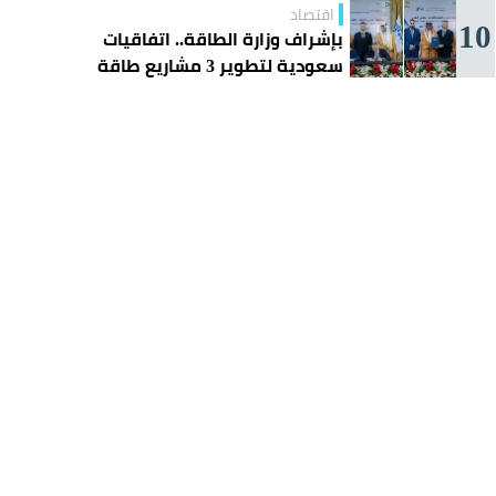
اقتصاد
10
بإشراف وزارة الطاقة.. اتفاقيات
سعودية لتطوير 3 مشاريع طاقة
شمسية في سورية