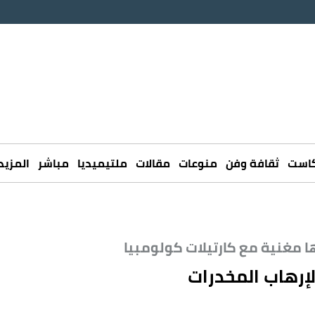
كاست
ثقافة وفن
منوعات
مقالات
ملتيميديا
مباشر
المزيد
ا مغنية مع كارتيلات كولومبيا
 لإرهاب المخدرات