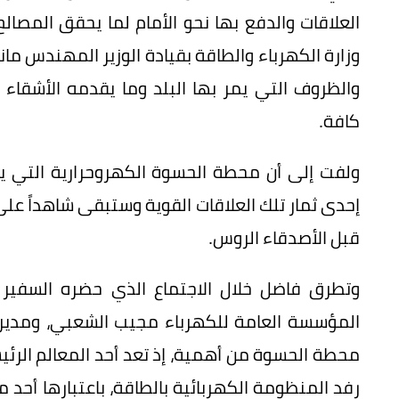
العلاقات والدفع بها نحو الأمام لما يحقق المصالح
وزارة الكهرباء والطاقة بقيادة الوزير المهندس ما
والظروف التي يمر بها البلد وما يقدمه الأشقا
كافة.
ولفت إلى أن محطة الحسوة الكهروحرارية التي يعو
إحدى ثمار تلك العلاقات القوية وستبقى شاهداً عل
قبل الأصدقاء الروس.
وتطرق فاضل خلال الاجتماع الذي حضره السفير ب
المؤسسة العامة للكهرباء مجيب الشعبي، ومدير 
محطة الحسوة من أهمية، إذ تعد أحد المعالم الر
رفد المنظومة الكهربائية بالطاقة، باعتبارها أحد 