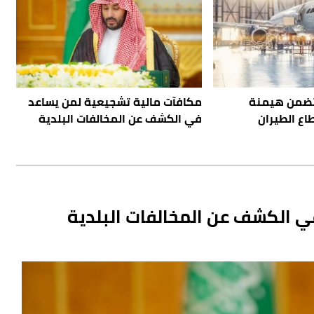
 تضمن هيمنة
مكافآت مالية تشجيعية لمن يساعد
ع الطيران
في الكشف عن المخالفات البلدية
 الكشف عن المخالفات البلدية