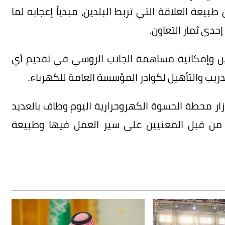
طبيعة العلاقة التي تربط البلدين، مبدياً إعجابه لما
دى ثمار التعاون.
بين وإمكانية مساهمة الجانب الروسي في تقديم أي
يب والتأهيل لكوادر المؤسسة العامة للكهرباء.
زار محطة الحسوة الكهروحرارية اليوم وطاف بالعديد
من قبل المعنيين على سير العمل فيها وطبيعة