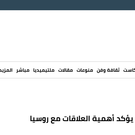
كاست
ثقافة وفن
منوعات
مقالات
ملتيميديا
مباشر
المزيد
 يؤكد أهمية العلاقات مع روسيا