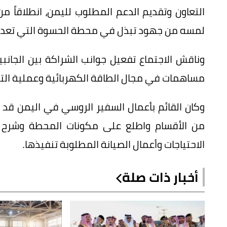
التعاون وتقديم الدعم المطلوب لليمن، انطلاقاً من 
لمسه من جهود تبذل في محطة الحسوة التي تعد إح
وناقش الاجتماع تفعيل جوانب الشراكة بين الجان
مساهمات في مجال الطاقة الكهربائية وعملية التدر
وكان القائم بأعمال السفير الروسي في اليمن قد 
من الأقسام واطلع على مكونات المحطة وشرح 
الاحتياجات وأعمال الصيانة المطلوبة تنفيذها.
أخبار ذات صلة