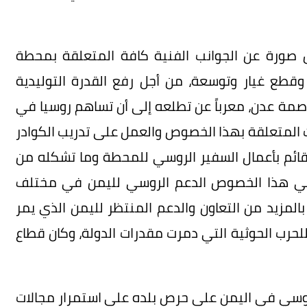
ل صورة عن الجوانب الفنية كافة المتعلقة بمحطة
وقطع غيار وتوسعة، من أجل رفع القدرة التوليدية
صمة عدن، معرباً عن تطلعه إلى أن تساهم روسيا في
ت المتعلقة بهذا الخصوص والعمل على تدريب الكوادر
القائم بأعمال السفير الروسي للمحطة وما تشكله من
اً في هذا الخصوص الدعم الروسي لليمن في مختلف
 بالمزيد من التعاون والدعم المنتظر لليمن الذي يمر
حرب الحوثية التي دمرت مقدرات الدولة، وكان قطاع
الروسي في اليمن على حرص بلده على استمرار مجالات