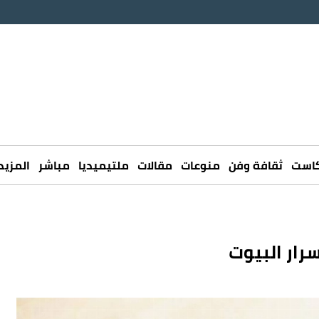
كاست
ثقافة وفن
منوعات
مقالات
ملتيميديا
مباشر
المزيد
سرار البيوت