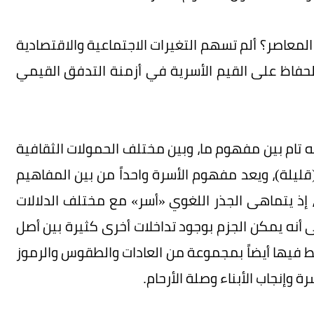
المعاصر؟ ألم تسهم التغيرات الاجتماعية والاقتصادية
لحفاظ على القيم الأسرية في أزمنة التدفق القيمي
ه تام بين مفهوم ما، وبين مختلف الحمولات الثقافية
قليلة)، ويعد مفهوم الأسرة واحداً من بين المفاهيم
، إذ يتماهى الجذر اللغوي «أسر» مع مختلف الدلالات
 أنه يمكن الجزم بوجود تداخلات أخرى كثيرة بين أصل
بط فيها أيضاً بمجموعة من العادات والطقوس والرموز
وإنجاب الأبناء وصلة الأرحام.