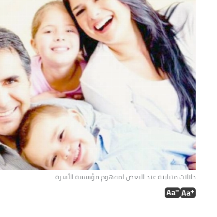
دلالات متباينة عند البعض لمفهوم مؤسسة الأسرة.