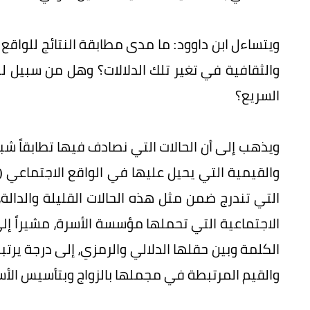
ويتساءل ابن داوود: ما مدى مطابقة النتائج للواقع 
والثقافية في تغير تلك الدلالات؟ وهل من سبيل ل
السريع؟
ويذهب إلى أن الحالات التي نصادف فيها تطابقاً شب
والقيمية التي يحيل عليها في الواقع الاجتماعي (
التي تندرج ضمن مثل هذه الحالات القليلة والدالة
الاجتماعية التي تحملها مؤسسة الأسرة، مشيراً إلى
الكلمة وبين حقلها الدلالي والرمزي، إلى درجة يرت
والقيم المرتبطة في مجملها بالزواج وبتأسيس الأسرة 