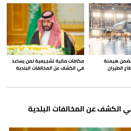
 تضمن هيمنة
مكافآت مالية تشجيعية لمن يساعد
ع الطيران
في الكشف عن المخالفات البلدية
 الكشف عن المخالفات البلدية