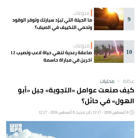
منوعات
9
ما الحيلة التي تبرّد سيارتك وتوفر الوقود
وتحمي التكييف في الصيف؟
منوعات
10
صاعقة رعدية تنهي حياة لاعب وتصيب 12
آخرين في مباراة حاسمة
عكاظ
>
محليات
كيف صنعت عوامل «التجوية» جبل «أبو
الهول» في حائل؟
8 أغسطس 2026 - 12:17 | آخر تحديث 8 أغسطس 2026 - 12:17