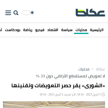
الرئيسية
محليات
سياسة
اقتصاد
فيديو
رياضة
بودكاست
ثق
عكاظ
>
محليات
لا تعويض لمستقطع الأراضي دون 33 %
«الشورى» يقر حصر التعويضات وتقنينها
3 أبريل 2023 - 18:16 | آخر تحديث 3 أبريل 2023 - 18:16