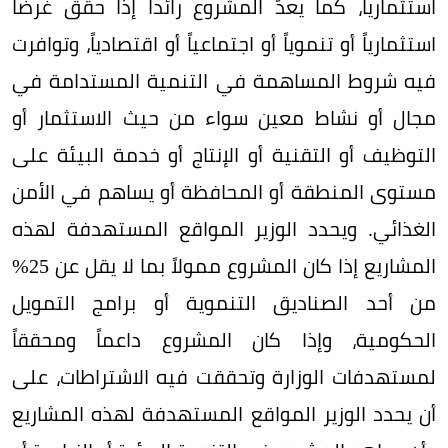
استثمارياً، كما يعدّ المشروع رائداً إذا حقق غرضاً
استثمارياً أو تنموياً أو اجتماعياً أو اقتصادياً، وتوافرت
فيه شروط المساهمة في التنمية المستدامة في
مجال أو نشاط معين سواء من حيث الاستثمار أو
التوظيف أو التقنية أو الإنتاج أو خدمة البيئة على
مستوى المنطقة أو المحافظة أو يساهم في الأمن
الغذائي. ويحدد الوزير المواقع المستهدفة لهذه
المشاريع إذا كان المشروع ممولاً بما لا يقل عن 25%
من أحد الصناديق التنموية أو برامج التمويل
الحكومية، وإذا كان المشروع داعماً ومحققاً
لمستهدفات الوزارة وتحققت فيه الاشتراطات، على
أن يحدد الوزير المواقع المستهدفة لهذه المشاريع