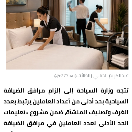
عبدالكريم الذيابي (الطائف) r777aa@
تتجه وزارة السياحة إلى إلزام مرافق الضيافة
السياحية بحد أدنى من أعداد العاملين يرتبط بعدد
الغرف وتصنيف المنشأة، ضمن مشروع «تعليمات
الحد الأدنى لعدد العاملين في مرافق الضيافة