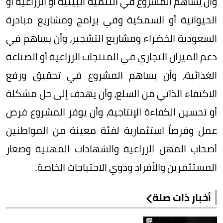
وأن يساهم المشروع في التنمية البيئية أو الزراعية أو
الحيوانية أو السمكية وفي برامج ومشاريع مبادرة
السعودية الخضراء ومشاريع التشجير، وأن يساهم في
دعم الميزان التجاري في المنتجات الزراعية أو الصناعة
الغذائية، وأن يساهم المشروع في تحقيق ورفع
الاكتفاء الذاتي من السلع، وأن يهدف إلى حل مشكلة
أو تحسين الكفاءة الإنتاجية، وأن يوفر المشروع فرص
عمل وفرصاً استثمارية لفئة معينة من المواطنين
أصحاب المهن الزراعية والشهادات المهنية وصغار
المستثمرين والأفراد وذوي الاحتياجات الخاصة.
أخبار ذات صلة