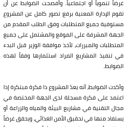
غرضاً تنموياً أو اجتماعياً. وأفصحت الضوابط عن أن
تقوم الإدارة المعنية برفع تصور كامل عن المشروع
مستوفية جميع المتطلبات وفق الطلب المقدم من
الجهة المشرفة على الموقع والمشتمل على جميع
المتطلبات والمبررات، لأخذ موافقة الوزير قبل البدء
في تنفيذ المشاريع المراد استثمارها وفقاً لهذه
الضوابط.
وأكدت الضوابط، أنه يعدّ المشروع ذا فكرة مبتكرة إذا
اعتمد على فكرة مسجلة لدى الجهة المختصة في
مجال التقنية في مشاريع البيئة والمياه والزراعة أو
يستفاد منها في تحقيق الأمن الغذائي، ويحقق غرضاً