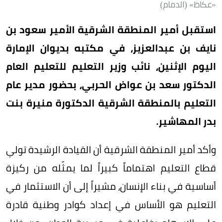
«عكاظ» (الدمام)
استقبل أمير المنطقة الشرقية الأمير سعود بن
نايف بن عبدالعزيز، في مكتبه بديوان الإمارة
اليوم الإثنين، نائب وزير التعليم للتعليم العام
الدكتور سعد بن عواض الحربي، بحضور مدير عام
التعليم بالمنطقة الشرقية الدكتورة منيرة بنت
بدر المهاشير.
وأكد أمير المنطقة الشرقية أن القيادة الرشيدة تولي
قطاع التعليم اهتماماً كبيراً لما يمثّله من ركيزة
أساسية في بناء الإنسان، مشيراً إلى أن الاستثمار في
التعليم هو الأساس في إعداد كوادر وطنية قادرة