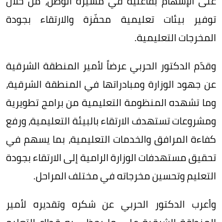
على الإسهام بفاعلية في مسيرة الوطن، من خلال
توفير بيئات تعليمية محفّزة والارتقاء بجودة
المخرجات التعليمية.
وقدّم الدكتور الحربي عرضاً لأمير المنطقة الشرقية
عن جهود الوزارة ومبادراتها في المنطقة الشرقية،
وما تشهده المنظومة التعليمية من برامج تطويرية
ومشروعات تستهدف الارتقاء بالبيئة التعليمية، ورفع
كفاءة المرافق والخدمات التعليمية، بما يسهم في
تحقيق مستهدفات الوزارة الرامية إلى الارتقاء بجودة
التعليم وتحسين مخرجاته في مختلف المراحل.
وأعرب الدكتور الحربي عن شكره وتقديره لأمير