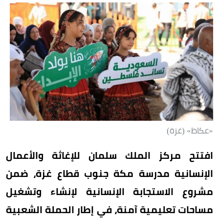
«عكاظ» (غزة)
افتتح مركز الملك سلمان للإغاثة والأعمال
الإنسانية مدرسة مكة جنوب قطاع غزة، ضمن
مشروع الاستجابة الإنسانية لإنشاء وتشغيل
مساحات تعليمية آمنة، في إطار الحملة الشعبية