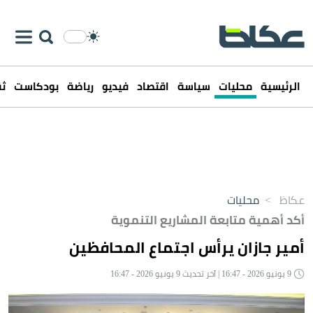
الرئيسية
محليات
سياسة
اقتصاد
فيديو
رياضة
بودكاست
ثق
عكاظ
>
محليات
أكد أهمية متابعة المشاريع التنموية
أمير جازان يرأس اجتماع المحافظين
9 يونيو 2026 - 16:47 | آخر تحديث 9 يونيو 2026 - 16:47