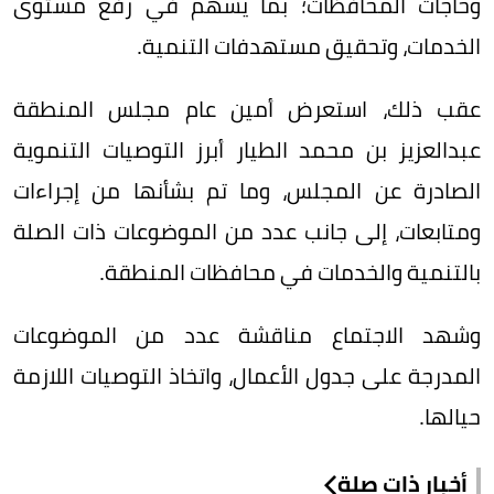
وحاجات المحافظات؛ بما يسهم في رفع مستوى
الخدمات، وتحقيق مستهدفات التنمية.
عقب ذلك، استعرض أمين عام مجلس المنطقة
عبدالعزيز بن محمد الطيار أبرز التوصيات التنموية
الصادرة عن المجلس، وما تم بشأنها من إجراءات
ومتابعات، إلى جانب عدد من الموضوعات ذات الصلة
بالتنمية والخدمات في محافظات المنطقة.
وشهد الاجتماع مناقشة عدد من الموضوعات
المدرجة على جدول الأعمال، واتخاذ التوصيات اللازمة
حيالها.
أخبار ذات صلة