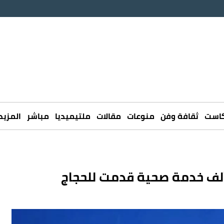
كاست
ثقافة وفن
منوعات
مقالات
ملتيميديا
مباشر
المزيد