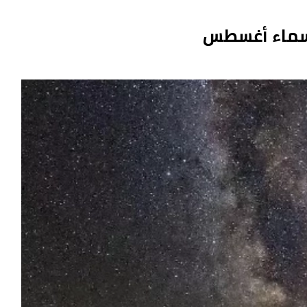
ن سماء أغسطس