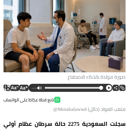
صورة مولدة بالذكاء الاصطناع
--:--
تابع قناة عكاظ على الواتساب
متعب العواد (حائل) Motabalawwd@
سجلت السعودية 2275 حالة سرطان عظام أولي