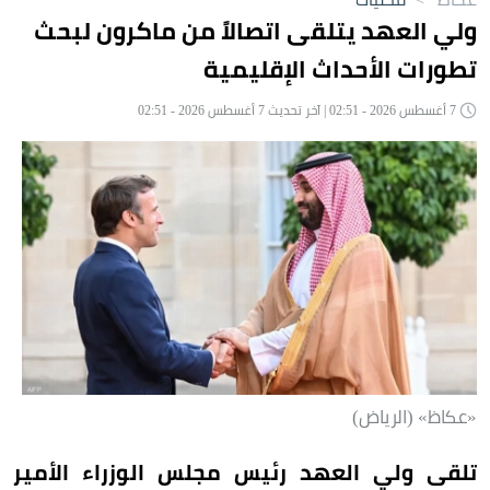
ولي العهد يتلقى اتصالاً من ماكرون لبحث
تطورات الأحداث الإقليمية
7 أغسطس 2026 - 02:51 | آخر تحديث 7 أغسطس 2026 - 02:51
«عكاظ» (الرياض)
تلقى ولي العهد رئيس مجلس الوزراء الأمير