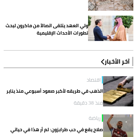
ولي العهد يتلقى اتصالاً من ماكرون لبحث
تطورات الأحداث الإقليمية
آخر الأخبار
اقتصاد
الذهب في طريقه لأكبر صعود أسبوعي منذ يناير
منذ 38 دقيقة
رياضة
صلاح يقع في حب طرابزون: لم أر هذا في حياتي