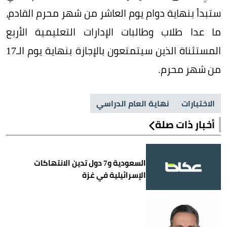
ستبدأ بنهاية دوام يوم العاشر من شهر محرم القادم،
ما عدا طلاب وطالبات الإدارات التعليمية الأربع
المستثناة الذين سيتمتعون بالإجازة بنهاية يوم الـ17
من شهر محرم.
الاختبارات
نهاية العام الدراسي
أخبار ذات صلة
السعودية و7 دول تدين الانتهاكات
الإسرائيلية في غزة