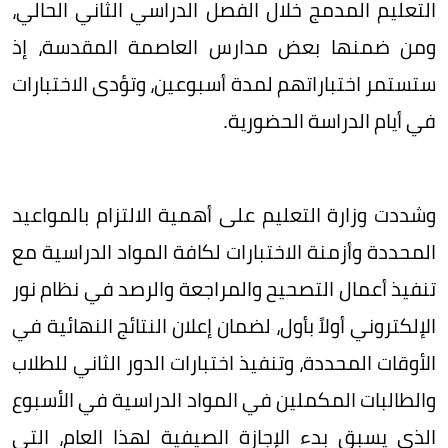
التعليم المدمج خلال الفصل الدراسي الثاني الحالي،
ومن ضمنها بعض مدارس العاصمة المقدسة، إذ
ستستمر اختباراتهم لمدة أسبوعين، وتؤدى الاختبارات
في أيام الدراسة الحضورية.
وشددت وزارة التعليم على أهمية الالتزام بالمواعيد
المحددة وأزمنة الاختبارات لكافة المواد الدراسية مع
تنفيذ أعمال التصحيح والمراجعة والرصد في نظام نور
الإلكتروني أولاً بأول، لضمان إعلان النتائج النهائية في
الأوقات المحددة، وتنفيذ اختبارات الدور الثاني للطلاب
والطالبات المكملين في المواد الدراسية في الأسبوع
الذي يسبق بدء الإجازة الصيفية لهذا العام، التي