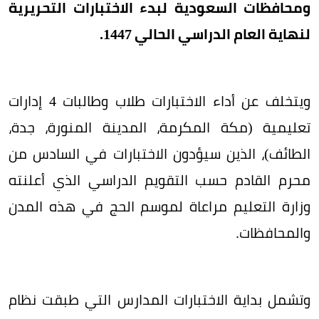
ومحافظات السعودية لبدء الاختبارات التحريرية
لنهاية العام الدراسي الحالي 1447.
ويتخلف عن أداء الاختبارات طلاب وطالبات 4 إدارات
تعليمية (مكة المكرمة، المدينة المنورة، جدة،
الطائف)، الذين سيؤدون الاختبارات في السادس من
محرم القادم حسب التقويم الدراسي الذي أعلنته
وزارة التعليم مراعاة لموسم الحج في هذه المدن
والمحافظات.
وتشمل بداية الاختبارات المدارس التي طبقت نظام