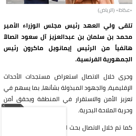
«عكاظ» (الرياض)
تلقى ولي العهد رئيس مجلس الوزراء الأمير
محمد بن سلمان بن عبدالعزيز آل سعود اتصالاً
هاتفياً من الرئيس إيمانويل ماكرون رئيس
الجمهورية الفرنسية.
وجرى خلال الاتصال استعراض مستجدات الأحداث
الإقليمية، والجهود المبذولة بشأنها، بما يسهم في
تعزيز الأمن والاستقرار في المنطقة ويحقق أمن
وحرية الملاحة البحرية.
كما تم خلال الاتصال بحث العلاقات الثنائية، ومجالات