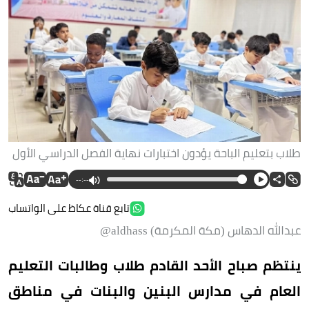
طلاب بتعليم الباحة يؤدون اختبارات نهاية الفصل الدراسي الأول
--:--
تابع قناة عكاظ على الواتساب
عبدالله الدهاس (مكة المكرمة) aldhass@
ينتظم صباح الأحد القادم طلاب وطالبات التعليم
العام في مدارس البنين والبنات في مناطق