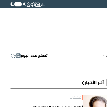
تصفح عدد اليوم
آخر الأخبار
تحقيقات
أطفال تحت سطوة الخوارزميات