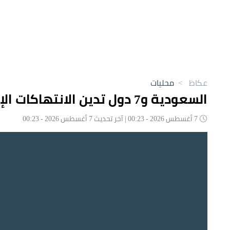
عكاظ
>
محليات
السعودية و7 دول تدين الانتهاكات الإسرائيلية في غزة
7 أغسطس 2026 - 00:23 | آخر تحديث 7 أغسطس 2026 - 00:23