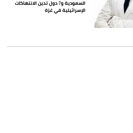
السعودية و7 دول تدين الانتهاكات
الإسرائيلية في غزة