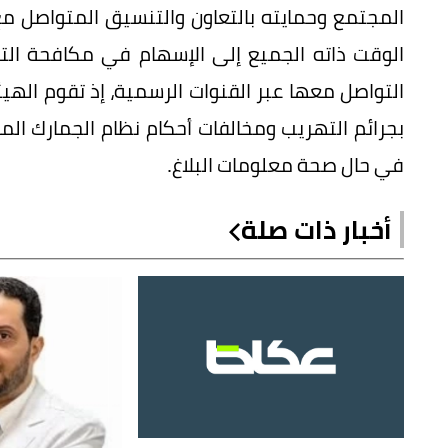
المجتمع وحمايته بالتعاون والتنسيق المتواصل م
الوقت ذاته الجميع إلى الإسهام في مكافحة الت
التواصل معها عبر القنوات الرسمية، إذ تقوم الهيئ
بجرائم التهريب ومخالفات أحكام نظام الجمارك المو
في حال صحة معلومات البلاغ.
أخبار ذات صلة