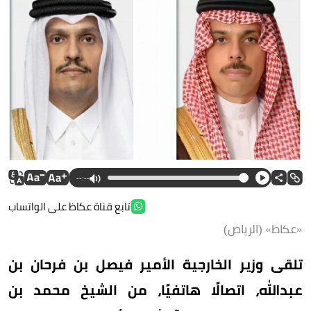
--:--
تابع قناة عكاظ على الواتساب
«عكاظ» (الرياض)
تلقى وزير الخارجية الأمير فيصل بن فرحان بن
عبدالله، اتصالًا هاتفيًا، من الشيخ محمد بن