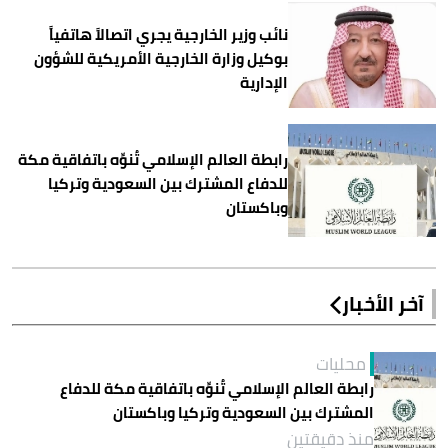
نائب وزير الخارجية يجري اتصالاً هاتفياً
بوكيل وزارة الخارجية الأمريكية للشؤون
الإدارية
رابطة العالم الإسلامي تُنوِّه باتفاقية مكة
للدفاع المشترك بين السعودية وتركيا
وباكستان
آخر الأخبار
محليات
رابطة العالم الإسلامي تُنوِّه باتفاقية مكة للدفاع
المشترك بين السعودية وتركيا وباكستان
منذ دقيقتين