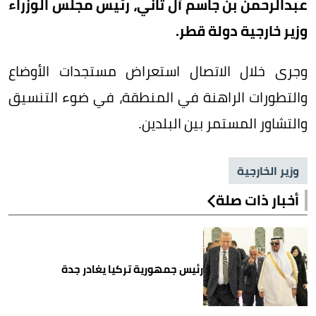
عبدالرحمن بن جاسم آل ثاني، رئيس مجلس الوزراء
وزير خارجية دولة قطر.
وجرى خلال الاتصال استعراض مستجدات الأوضاع
والتطورات الراهنة في المنطقة، في ضوء التنسيق
والتشاور المستمر بين البلدين.
وزير الخارجية
أخبار ذات صلة
رئيس جمهورية تركيا يغادر جدة