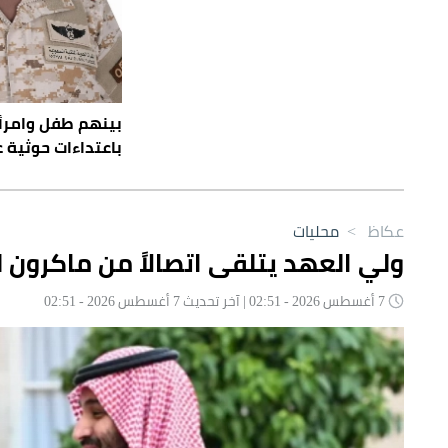
باعتداءات حوثية 
عكاظ
>
محليات
ولي العهد يتلقى اتصالاً من ماكرون ل
7 أغسطس 2026 - 02:51 | آخر تحديث 7 أغسطس 2026 - 02:51