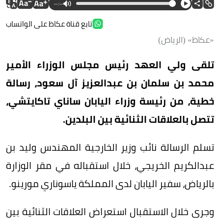
--:--
تابع قناة عكاظ على الواتساب
«عكاظ» (الرياض)
تلقى ولي العهد رئيس مجلس الوزراء الأمير
محمد بن سلمان بن عبدالعزيز آل سعود، رسالة
خطية، من رئيسة وزراء اليابان ساناي تاكايتشي،
تتصل بالعلاقات الثنائية بين البلدين.
تسلم الرسالة نائب وزير الخارجية المهندس وليد بن
عبدالكريم الخريجي، خلال استقباله في مقر الوزارة
بالرياض، سفير اليابان لدى المملكة ياسوناري مورينو.
وجرى خلال الاستقبال استعراض العلاقات الثنائية بين