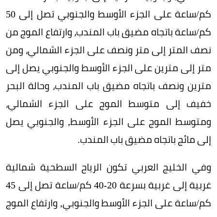
كم/ساعة على الجزء الأوسط والجنوبي تصل إلى 50
كم/ساعة باتجاه مضيق باب المندب، وارتفاع الموج من
نصف المتر إلى متر ونصف على الجزء الشمالي، ومن
متر إلى مترين على الجزء الأوسط والجنوبي يصل إلى
مترين ونصف باتجاه مضيق باب المندب، وحالة البحر
خفيف إلى متوسط الموج على الجزء الشمالي،
ومتوسط الموج على الجزء الأوسط, والجنوبي يصل
إلى مائج باتجاه مضيق باب المندب.
وفي الخليج العربي تكون الرياح السطحية شمالية
غربية إلى غربية بسرعة 20-40 كم/ساعة تصل إلى 45
كم/ساعة على الجزء الأوسط والجنوبي, وارتفاع الموج