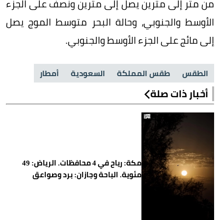
من متر إلى مترين يصل إلى مترين ونصف على الجزء
الأوسط والجنوبي، وحالة البحر متوسط الموج يصل
إلى مائج على الجزء الأوسط والجنوبي.
الطقس
طقس المملكة
السعودية
أمطار
أخبار ذات صلة
مكة: رياح في 4 محافظات. الرياض: 49
مئوية. الباحة وجازان: برد وصواعق