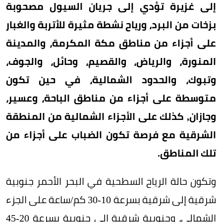
إلى غزيرة تؤدي إلى جريان السيول مصحوبة
بزخات من البرد، ورياح نشطة مثيرة للأتربة والغبار
على أجزاء من مناطق مكة المكرمة، والمدينة
المنورة، والرياض، والقصيم، وحائل، والجوف،
وتبوك، والحدود الشمالية، في حين تكون
متوسطة على أجزاء من مناطق الباحة، وعسير،
وجازان, كذلك على الأجزاء الشمالية من المنطقة
الشرقية مع فرصة تكون الضباب على أجزاء من
تلك المناطق.
وتكون حالة الرياح السطحية في البحر الأحمر جنوبية
شرقية إلى شرقية بسرعة 10-30 كم/ساعة على الجزء
الشمالي، وجنوبية شرقية إلى جنوبية بسرعة 20-45