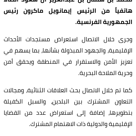
هاتفياً من الرئيس إيمانويل ماكرون رئيس
الجمهورية الفرنسية.
وجرى خلال الاتصال استعراض مستجدات الأحداث
الإقليمية، والجهود المبذولة بشأنها، بما يسهم في
تعزيز الأمن والاستقرار في المنطقة ويحقق أمن
وحرية الملاحة البحرية.
كما تم خلال الاتصال بحث العلاقات الثنائية، ومجالات
التعاون المشترك بين البلدين، والسبل الكفيلة
بتطويرها، إضافة إلى استعراض عدد من القضايا
الإقليمية والدولية ذات الاهتمام المشترك.