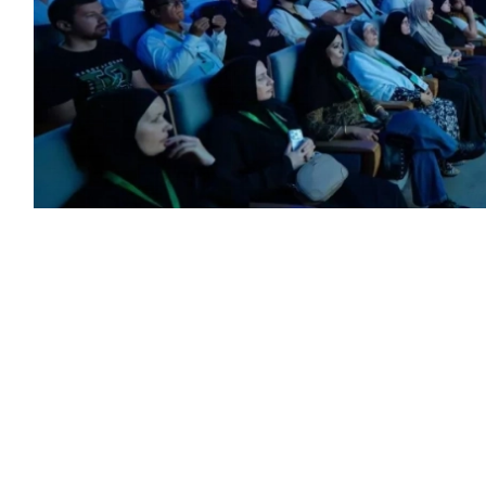
 الحرمين الشريفين للعمرة والزيارة المعرض
 الإسلامية بالمدينة المنورة، ضمن فعاليات
الإسلامية.