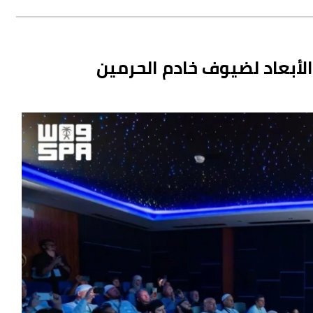
الأبعاد لضيوف خادم الحرمين