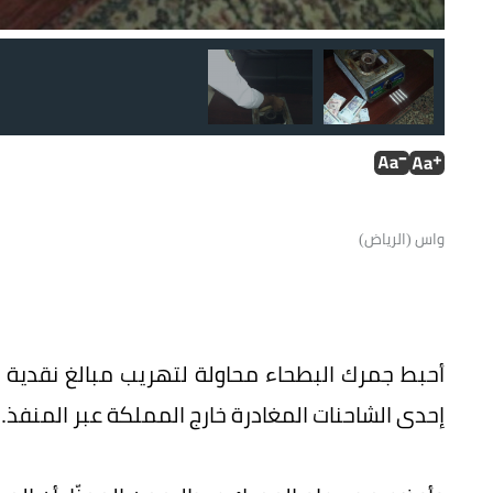
واس (الرياض)
إحدى الشاحنات المغادرة خارج المملكة عبر المنفذ.