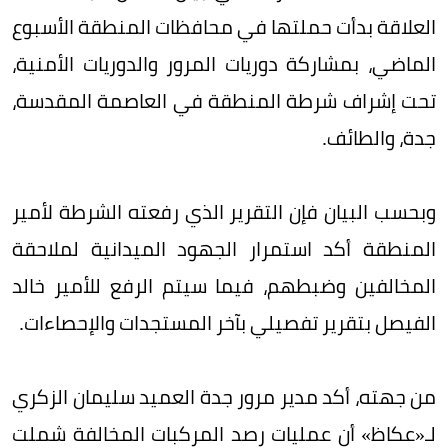
العلاقة بدأت حملتها في محافظات المنطقة الأسبوع
الماضي، بمشاركة دوريات المرور والدوريات الأمنية،
تحت إشراف شرطة المنطقة في العاصمة المقدسة،
جدة، والطائف.
وبحسب البيان فإن التقرير الذي رفعته الشرطة لأمير
المنطقة أكد استمرار الجهود الميدانية لملاحقة
المخالفين وضبطهم، فيما سيتم الرفع للأمير خالد
الفيصل بتقرير تفصيلي بآخر المستجدات والإحصاءات.
من جهته، أكد مدير مرور جدة العميد سليمان الزكري
لـ«عكاظ» أن عمليات رصد المركبات المخالفة شملت