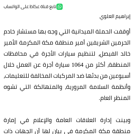
تابع قناة عكاظ على الواتساب
إبراهيم العلوي
أوقفت الحملة الميدانية التي وجه بها مستشار خادم
الحرمين الشريفين أمير منطقة مكة المكرمة الأمير
خالد الفيصل، لتنظيم سيارات الأجرة في محافظات
المنطقة، أكثر من 1064 سيارة أجرة عن العمل خلال
أسبوعين من بدئها ضد المركبات المخالفة للتعليمات،
وأنظمة السلامة المرورية، والمتهالكة التي تشوه
المنظر العام.
وبينت إدارة العلاقات العامة والإعلام في إمارة
منطقة مكة المكرمة في بيان لها أن الجهات ذات